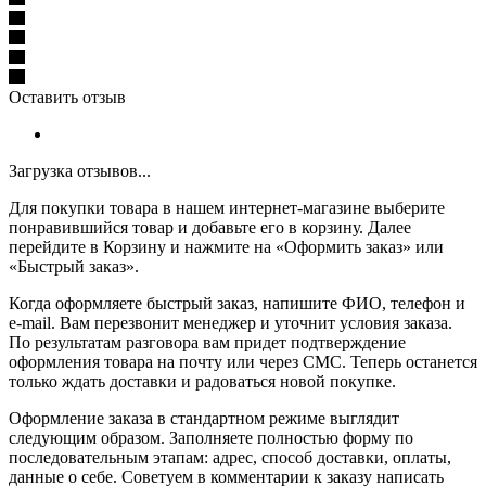
Оставить отзыв
Загрузка отзывов...
Для покупки товара в нашем интернет-магазине выберите
понравившийся товар и добавьте его в корзину. Далее
перейдите в Корзину и нажмите на «Оформить заказ» или
«Быстрый заказ».
Когда оформляете быстрый заказ, напишите ФИО, телефон и
e-mail. Вам перезвонит менеджер и уточнит условия заказа.
По результатам разговора вам придет подтверждение
оформления товара на почту или через СМС. Теперь останется
только ждать доставки и радоваться новой покупке.
Оформление заказа в стандартном режиме выглядит
следующим образом. Заполняете полностью форму по
последовательным этапам: адрес, способ доставки, оплаты,
данные о себе. Советуем в комментарии к заказу написать