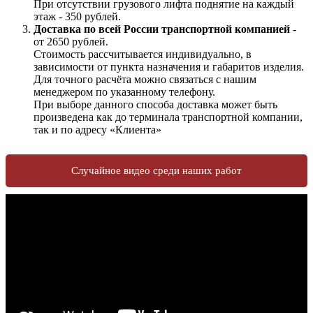
При отсутствии грузового лифта поднятие на каждый
этаж - 350 рублей.
Доставка по всей России транспортной компанией
-
от 2650 рублей.
Стоимость рассчитывается индивидуально, в
зависимости от пункта назначения и габаритов изделия.
Для точного расчёта можно связаться с нашим
менеджером по указанному телефону.
При выборе данного способа доставка может быть
произведена как до терминала транспортной компании,
так и по адресу «Клиента»
Случайное видео среди наших работ