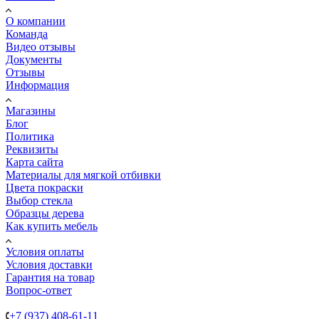
О компании
Команда
Видео отзывы
Документы
Отзывы
Информация
Магазины
Блог
Политика
Реквизиты
Карта сайта
Материалы для мягкой отбивки
Цвета покраски
Выбор стекла
Образцы дерева
Как купить мебель
Условия оплаты
Условия доставки
Гарантия на товар
Вопрос-ответ
+7 (937) 408-61-11