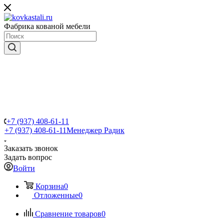
Фабрика кованой мебели
+7 (937) 408-61-11
+7 (937) 408-61-11
Менеджер Радик
Заказать звонок
Задать вопрос
Войти
Корзина
0
Отложенные
0
Сравнение товаров
0