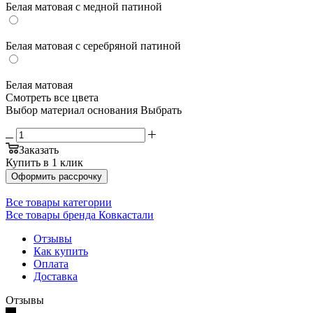
Белая матовая с медной патиной
Белая матовая с серебряной патиной
Белая матовая
Смотреть все цвета
Выбор материал основания
Выбрать
Заказать
Купить в 1 клик
Оформить рассрочку
Все товары категории
Все товары бренда Ковкастали
Отзывы
Как купить
Оплата
Доставка
Отзывы