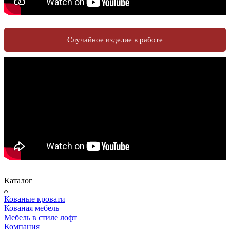
Случайное изделие в работе
Каталог
Кованые кровати
Кованая мебель
Мебель в стиле лофт
Компания