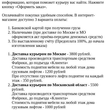
информацию, которая поможет курьеру вас найти. Нажмите
кнопку «Оформить заказ».
Оплачивайте покупки удобным способом. В интернет-
магазине доступно 3 варианта оплаты:
Банковской картой при получении груза
Наличными (при доставке по Москве и МО
оформляется акт приёма-передачи денежных средств)
По выставленному счёту (Предоплата 100%, до начала
изготовления заказа)
Доставка курьером по Москве
- 3800 рублей.
Доставка производится транспортным средством
Фабрики, до подъезда «Клиента»
Стоимость поднятия мебели на любой этаж дома
грузовым лифтом - 1200 рублей
При отсутствии грузового лифта поднятие на каждый
этаж - 350 рублей.
Доставка курьером по Московской област
- 5500
рублей.
Доставка производится транспортным средством
Фабрики, до подъезда «Клиента»
Стоимость поднятия мебели на любой этаж дома
грузовым лифтом - 1000 рублей