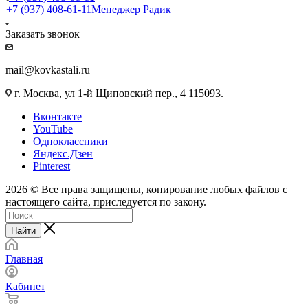
+7 (937) 408-61-11
Менеджер Радик
Заказать звонок
mail@kovkastali.ru
г. Москва, ул 1-й Щиповский пер., 4 115093.
Вконтакте
YouTube
Одноклассники
Яндекс.Дзен
Pinterest
2026 © Все права защищены, копирование любых файлов с
настоящего сайта, приследуется по закону.
Найти
Главная
Кабинет