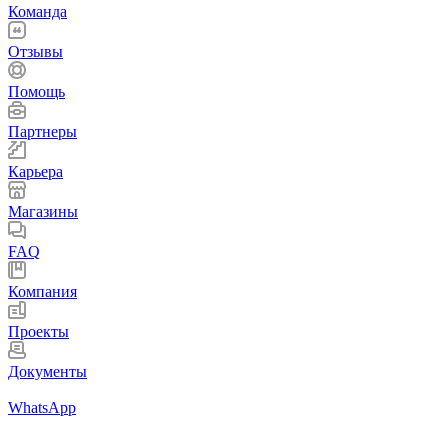
Команда
Отзывы
Помощь
Партнеры
Карьера
Магазины
FAQ
Компания
Проекты
Документы
WhatsApp