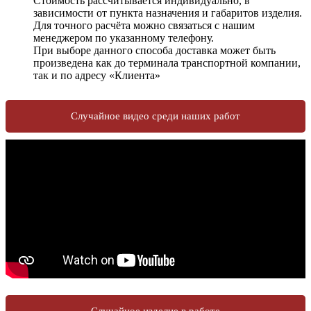
Стоимость рассчитывается индивидуально, в
зависимости от пункта назначения и габаритов изделия.
Для точного расчёта можно связаться с нашим
менеджером по указанному телефону.
При выборе данного способа доставка может быть
произведена как до терминала транспортной компании,
так и по адресу «Клиента»
Случайное видео среди наших работ