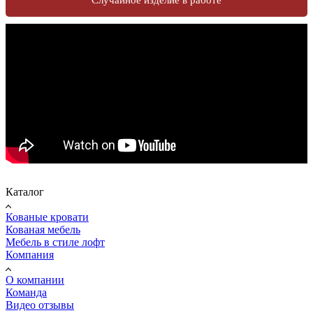
Случайное изделие в работе
Каталог
Кованые кровати
Кованая мебель
Мебель в стиле лофт
Компания
О компании
Команда
Видео отзывы