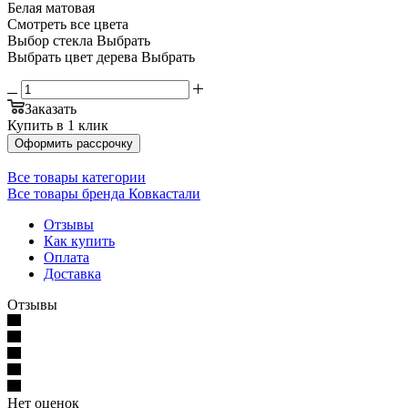
Белая матовая
Смотреть все цвета
Выбор стекла
Выбрать
Выбрать цвет дерева
Выбрать
Заказать
Купить в 1 клик
Оформить рассрочку
Все товары категории
Все товары бренда Ковкастали
Отзывы
Как купить
Оплата
Доставка
Отзывы
Нет оценок