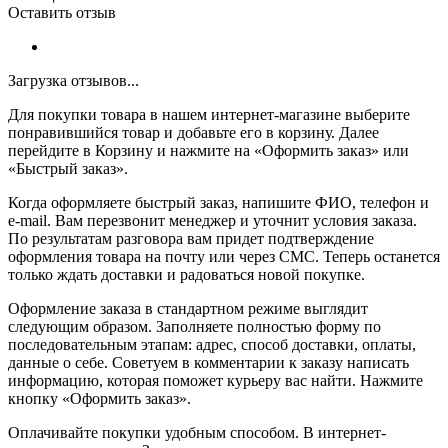
Оставить отзыв
Загрузка отзывов...
Для покупки товара в нашем интернет-магазине выберите
понравившийся товар и добавьте его в корзину. Далее
перейдите в Корзину и нажмите на «Оформить заказ» или
«Быстрый заказ».
Когда оформляете быстрый заказ, напишите ФИО, телефон и
e-mail. Вам перезвонит менеджер и уточнит условия заказа.
По результатам разговора вам придет подтверждение
оформления товара на почту или через СМС. Теперь останется
только ждать доставки и радоваться новой покупке.
Оформление заказа в стандартном режиме выглядит
следующим образом. Заполняете полностью форму по
последовательным этапам: адрес, способ доставки, оплаты,
данные о себе. Советуем в комментарии к заказу написать
информацию, которая поможет курьеру вас найти. Нажмите
кнопку «Оформить заказ».
Оплачивайте покупки удобным способом. В интернет-