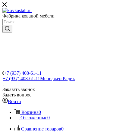
Фабрика кованой мебели
+7 (937) 408-61-11
+7 (937) 408-61-11
Менеджер Радик
Заказать звонок
Задать вопрос
Войти
Корзина
0
Отложенные
0
Сравнение товаров
0