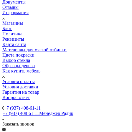
Документы
Отзывы
Информация
Магазины
Блог
Политика
Реквизиты
Карта сайта
Материалы для мягкой отбивки
Цвета покраски
Выбор стекла
Образцы дерева
Как купить мебель
Условия оплаты
Условия доставки
Гарантия на товар
Вопрос-ответ
+7 (937) 408-61-11
+7 (937) 408-61-11
Менеджер Радик
Заказать звонок