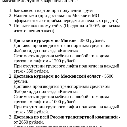
магазине доступно 3 варианта оплаты:
Банковской картой при получении груза
Наличными (при доставке по Москве и МО
оформляется акт приёма-передачи денежных средств)
По выставленному счёту (Предоплата 100%, до начала
изготовления заказа)
Доставка курьером по Москве
- 3800 рублей.
Доставка производится транспортным средством
Фабрики, до подъезда «Клиента»
Стоимость поднятия мебели на любой этаж дома
грузовым лифтом - 1200 рублей
При отсутствии грузового лифта поднятие на каждый
этаж - 350 рублей.
Доставка курьером по Московской област
- 5500
рублей.
Доставка производится транспортным средством
Фабрики, до подъезда «Клиента»
Стоимость поднятия мебели на любой этаж дома
грузовым лифтом - 1000 рублей
При отсутствии грузового лифта поднятие на каждый
этаж - 350 рублей.
Доставка по всей России транспортной компанией
-
от 2650 рублей.