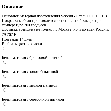
Описание
Основной материал изготовления мебели - Сталь ГОСТ СТ 3
Покраска мебели производится в специальной камере при
температуре 200 градусов
Доставка возможна не только по Москве, но и по всей России.
79 767
₽
Под заказ 14 дней
Выбрать цвет покраски
Белая матовая с бронзовой патиной
Белая матовая с золотой патиной
Белая матовая с медной патиной
Белая матовая с серебряной патиной