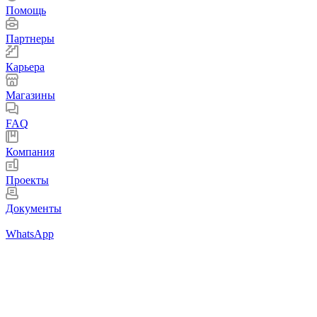
Помощь
Партнеры
Карьера
Магазины
FAQ
Компания
Проекты
Документы
WhatsApp