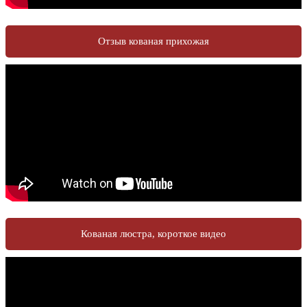
Отзыв кованая прихожая
Кованая люстра, короткое видео