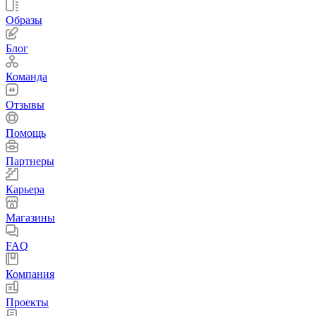
Образы
Блог
Команда
Отзывы
Помощь
Партнеры
Карьера
Магазины
FAQ
Компания
Проекты