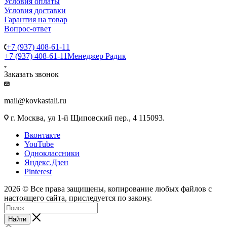
Условия оплаты
Условия доставки
Гарантия на товар
Вопрос-ответ
+7 (937) 408-61-11
+7 (937) 408-61-11
Менеджер Радик
Заказать звонок
mail@kovkastali.ru
г. Москва, ул 1-й Щиповский пер., 4 115093.
Вконтакте
YouTube
Одноклассники
Яндекс.Дзен
Pinterest
2026 © Все права защищены, копирование любых файлов с
настоящего сайта, приследуется по закону.
Найти