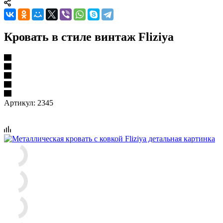
Кровать в стиле винтаж Fliziya
Артикул:
2345