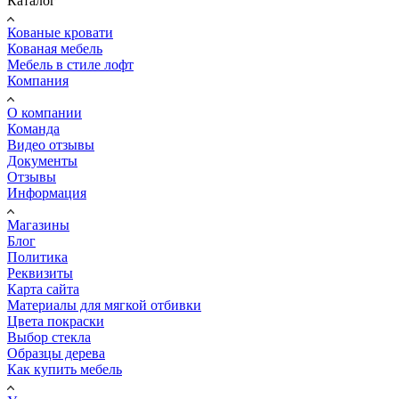
Каталог
Кованые кровати
Кованая мебель
Мебель в стиле лофт
Компания
О компании
Команда
Видео отзывы
Документы
Отзывы
Информация
Магазины
Блог
Политика
Реквизиты
Карта сайта
Материалы для мягкой отбивки
Цвета покраски
Выбор стекла
Образцы дерева
Как купить мебель