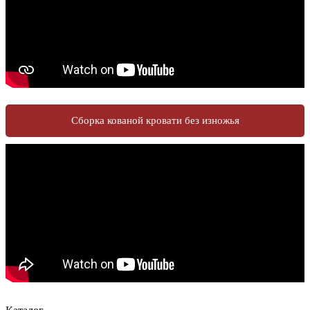
Сборка кованой кровати без изножья