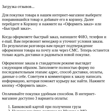
Загрузка отзывов...
Для покупки товара в нашем интернет-магазине выберите
понравившийся товар и добавьте его в корзину. Далее
перейдите в Корзину и нажмите на «Оформить заказ» или
«Быстрый заказ».
Когда оформляете быстрый заказ, напишите ФИО, телефон и
e-mail. Вам перезвонит менеджер и уточнит условия заказа.
По результатам разговора вам придет подтверждение
оформления товара на почту или через СМС. Теперь останется
только ждать доставки и радоваться новой покупке.
Оформление заказа в стандартном режиме выглядит
следующим образом. Заполняете полностью форму по
последовательным этапам: адрес, способ доставки, оплаты,
данные о себе. Советуем в комментарии к заказу написать
информацию, которая поможет курьеру вас найти. Нажмите
кнопку «Оформить заказ».
Оплачивайте покупки удобным способом. В интернет-
магазине доступно 3 варианта оплаты:
Банковской картой при получении груза