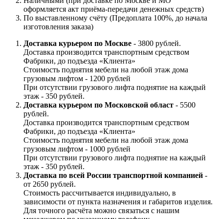
Наличными (при доставке по Москве и МО
оформляется акт приёма-передачи денежных средств)
По выставленному счёту (Предоплата 100%, до начала
изготовления заказа)
Доставка курьером по Москве
- 3800 рублей.
Доставка производится транспортным средством
Фабрики, до подъезда «Клиента»
Стоимость поднятия мебели на любой этаж дома
грузовым лифтом - 1200 рублей
При отсутствии грузового лифта поднятие на каждый
этаж - 350 рублей.
Доставка курьером по Московской област
- 5500
рублей.
Доставка производится транспортным средством
Фабрики, до подъезда «Клиента»
Стоимость поднятия мебели на любой этаж дома
грузовым лифтом - 1000 рублей
При отсутствии грузового лифта поднятие на каждый
этаж - 350 рублей.
Доставка по всей России транспортной компанией
-
от 2650 рублей.
Стоимость рассчитывается индивидуально, в
зависимости от пункта назначения и габаритов изделия.
Для точного расчёта можно связаться с нашим