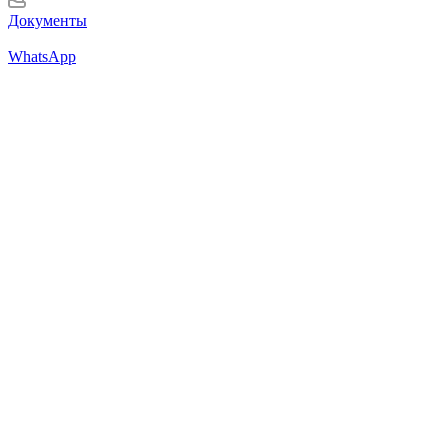
Документы
WhatsApp