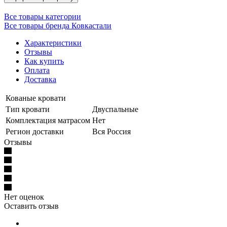
Все товары категории
Все товары бренда Ковкастали
Характеристики
Отзывы
Как купить
Оплата
Доставка
Кованые кровати
Тип кровати
Двуспальные
Комплектация матрасом
Нет
Регион доставки
Вся Россия
Отзывы
Нет оценок
Оставить отзыв