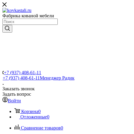
Фабрика кованой мебели
+7 (937) 408-61-11
+7 (937) 408-61-11
Менеджер Радик
Заказать звонок
Задать вопрос
Войти
Корзина
0
Отложенные
0
Сравнение товаров
0