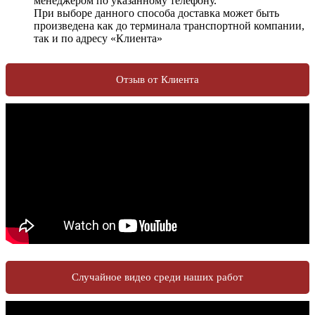
менеджером по указанному телефону.
При выборе данного способа доставка может быть
произведена как до терминала транспортной компании,
так и по адресу «Клиента»
Отзыв от Клиента
Случайное видео среди наших работ