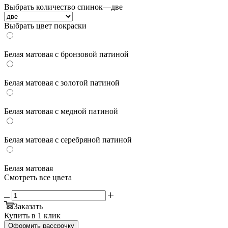
Выбрать количество спинок
—
две
Выбрать цвет покраски
Белая матовая с бронзовой патиной
Белая матовая с золотой патиной
Белая матовая с медной патиной
Белая матовая с серебряной патиной
Белая матовая
Смотреть все цвета
Заказать
Купить в 1 клик
Оформить рассрочку