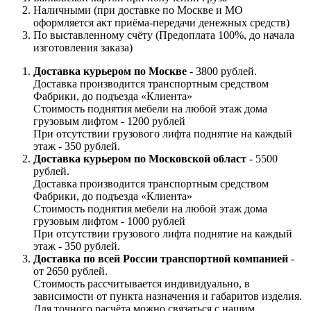
Наличными (при доставке по Москве и МО
оформляется акт приёма-передачи денежных средств)
По выставленному счёту (Предоплата 100%, до начала
изготовления заказа)
Доставка курьером по Москве
- 3800 рублей.
Доставка производится транспортным средством
Фабрики, до подъезда «Клиента»
Стоимость поднятия мебели на любой этаж дома
грузовым лифтом - 1200 рублей
При отсутствии грузового лифта поднятие на каждый
этаж - 350 рублей.
Доставка курьером по Московской област
- 5500
рублей.
Доставка производится транспортным средством
Фабрики, до подъезда «Клиента»
Стоимость поднятия мебели на любой этаж дома
грузовым лифтом - 1000 рублей
При отсутствии грузового лифта поднятие на каждый
этаж - 350 рублей.
Доставка по всей России транспортной компанией
-
от 2650 рублей.
Стоимость рассчитывается индивидуально, в
зависимости от пункта назначения и габаритов изделия.
Для точного расчёта можно связаться с нашим