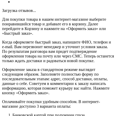
Загрузка отзывов...
Для покупки товара в нашем интернет-магазине выберите
понравившийся товар и добавьте его в корзину. Далее
перейдите в Корзину и нажмите на «Оформить заказ» или
«Быстрый заказ».
Когда оформляете быстрый заказ, напишите ФИО, телефон и
e-mail. Вам перезвонит менеджер и уточнит условия заказа.
По результатам разговора вам придет подтверждение
оформления товара на почту или через СМС. Теперь останется
только ждать доставки и радоваться новой покупке.
Оформление заказа в стандартном режиме выглядит
следующим образом. Заполняете полностью форму по
последовательным этапам: адрес, способ доставки, оплаты,
данные о себе. Советуем в комментарии к заказу написать
информацию, которая поможет курьеру вас найти. Нажмите
кнопку «Оформить заказ».
Оплачивайте покупки удобным способом. В интернет-
магазине доступно 3 варианта оплаты:
Банковской картой при получении груза