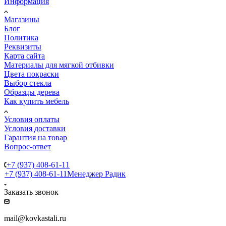
Информация
Магазины
Блог
Политика
Реквизиты
Карта сайта
Материалы для мягкой отбивки
Цвета покраски
Выбор стекла
Образцы дерева
Как купить мебель
Условия оплаты
Условия доставки
Гарантия на товар
Вопрос-ответ
+7 (937) 408-61-11
+7 (937) 408-61-11
Менеджер Радик
Заказать звонок
mail@kovkastali.ru