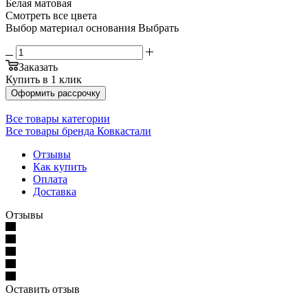
Белая матовая
Смотреть все цвета
Выбор материал основания
Выбрать
Заказать
Купить в 1 клик
Оформить рассрочку
Все товары категории
Все товары бренда Ковкастали
Отзывы
Как купить
Оплата
Доставка
Отзывы
Оставить отзыв