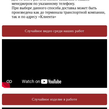
менеджером по указанному телефону.
При выборе данного способа доставка может быть
произведена как до терминала транспортной компании,
так и по адресу «Клиента»
Случайное видео среди наших работ
Случайное изделие в работе