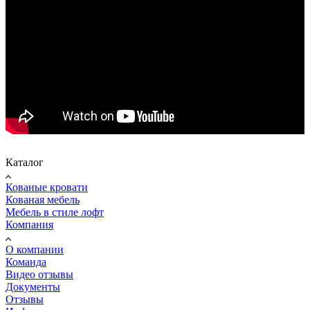
Каталог
Кованые кровати
Кованая мебель
Мебель в стиле лофт
Компания
О компании
Команда
Видео отзывы
Документы
Отзывы