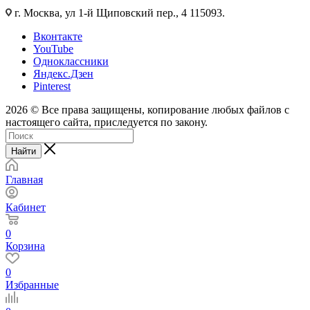
г. Москва, ул 1-й Щиповский пер., 4 115093.
Вконтакте
YouTube
Одноклассники
Яндекс.Дзен
Pinterest
2026 © Все права защищены, копирование любых файлов с
настоящего сайта, приследуется по закону.
Найти
Главная
Кабинет
0
Корзина
0
Избранные