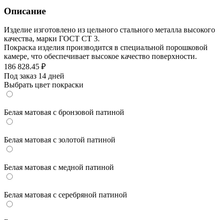
Описание
Изделие изготовлено из цельного стального металла высокого
качества, марки ГОСТ СТ 3.
Покраска изделия производится в специальной порошковой
камере, что обеспечивает высокое качество поверхности.
186 828.45
₽
Под заказ 14 дней
Выбрать цвет покраски
Белая матовая с бронзовой патиной
Белая матовая с золотой патиной
Белая матовая с медной патиной
Белая матовая с серебряной патиной