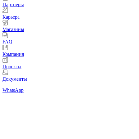
Партнеры
Карьера
Магазины
FAQ
Компания
Проекты
Документы
WhatsApp