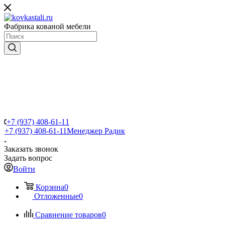
Фабрика кованой мебели
+7 (937) 408-61-11
+7 (937) 408-61-11
Менеджер Радик
Заказать звонок
Задать вопрос
Войти
Корзина
0
Отложенные
0
Сравнение товаров
0