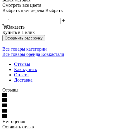
Смотреть все цвета
Выбрать цвет дерева
Выбрать
Заказать
Купить в 1 клик
Оформить рассрочку
Все товары категории
Все товары бренда Ковкастали
Отзывы
Как купить
Оплата
Доставка
Отзывы
Нет оценок
Оставить отзыв