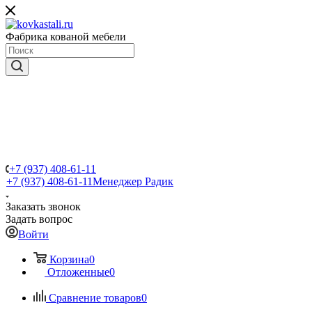
Фабрика кованой мебели
+7 (937) 408-61-11
+7 (937) 408-61-11
Менеджер Радик
Заказать звонок
Задать вопрос
Войти
Корзина
0
Отложенные
0
Сравнение товаров
0