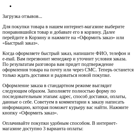
Загрузка отзывов...
Для покупки товара в нашем интернет-магазине выберите
понравившийся товар и добавьте его в корзину. Далее
перейдите в Корзину и нажмите на «Оформить заказ» или
«Быстрый заказ».
Когда оформляете быстрый заказ, напишите ФИО, телефон и
e-mail. Вам перезвонит менеджер и уточнит условия заказа.
По результатам разговора вам придет подтверждение
оформления товара на почту или через СМС. Теперь останется
только ждать доставки и радоваться новой покупке.
Оформление заказа в стандартном режиме выглядит
следующим образом. Заполняете полностью форму по
последовательным этапам: адрес, способ доставки, оплаты,
данные о себе. Советуем в комментарии к заказу написать
информацию, которая поможет курьеру вас найти. Нажмите
кнопку «Оформить заказ».
Оплачивайте покупки удобным способом. В интернет-
магазине доступно 3 варианта оплаты: