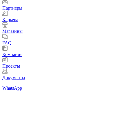
Партнеры
Карьера
Магазины
FAQ
Компания
Проекты
Документы
WhatsApp