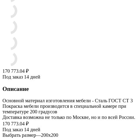
170 773.04
₽
Под заказ 14 дней
Описание
Основной материал изготовления мебели - Сталь ГОСТ СТ 3
Покраска мебели производится в специальной камере при
температуре 200 градусов
Доставка возможна не только по Москве, но и по всей России.
170 773.04
₽
Под заказ 14 дней
Выбрать размер
—
200x200