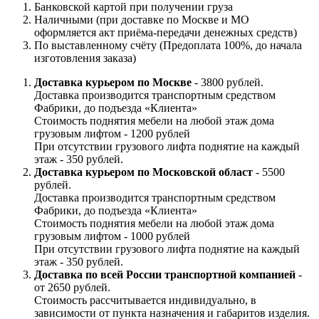
Банковской картой при получении груза
Наличными (при доставке по Москве и МО
оформляется акт приёма-передачи денежных средств)
По выставленному счёту (Предоплата 100%, до начала
изготовления заказа)
Доставка курьером по Москве
- 3800 рублей.
Доставка производится транспортным средством
Фабрики, до подъезда «Клиента»
Стоимость поднятия мебели на любой этаж дома
грузовым лифтом - 1200 рублей
При отсутствии грузового лифта поднятие на каждый
этаж - 350 рублей.
Доставка курьером по Московской област
- 5500
рублей.
Доставка производится транспортным средством
Фабрики, до подъезда «Клиента»
Стоимость поднятия мебели на любой этаж дома
грузовым лифтом - 1000 рублей
При отсутствии грузового лифта поднятие на каждый
этаж - 350 рублей.
Доставка по всей России транспортной компанией
-
от 2650 рублей.
Стоимость рассчитывается индивидуально, в
зависимости от пункта назначения и габаритов изделия.