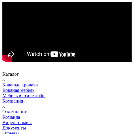
Каталог
Кованые кровати
Кованая мебель
Мебель в стиле лофт
Компания
О компании
Команда
Видео отзывы
Документы
Отзывы