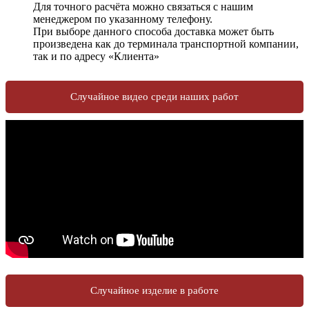
Для точного расчёта можно связаться с нашим
менеджером по указанному телефону.
При выборе данного способа доставка может быть
произведена как до терминала транспортной компании,
так и по адресу «Клиента»
Случайное видео среди наших работ
Случайное изделие в работе