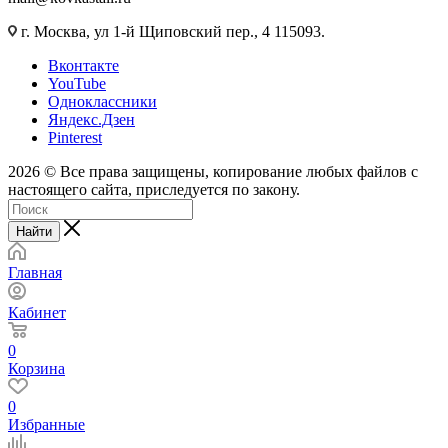
г. Москва, ул 1-й Щиповский пер., 4 115093.
Вконтакте
YouTube
Одноклассники
Яндекс.Дзен
Pinterest
2026 © Все права защищены, копирование любых файлов с
настоящего сайта, приследуется по закону.
Найти
Главная
Кабинет
0
Корзина
0
Избранные