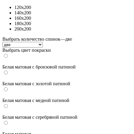
120x200
140x200
160x200
180x200
200x200
Выбрать количество спинок
—
две
Выбрать цвет покраски
Белая матовая с бронзовой патиной
Белая матовая с золотой патиной
Белая матовая с медной патиной
Белая матовая с серебряной патиной
Белая матовая