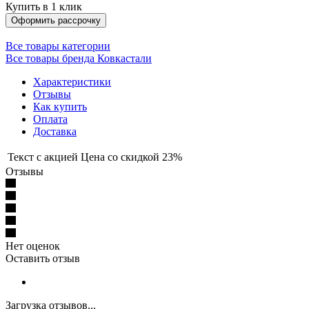
Купить в 1 клик
Оформить рассрочку
Все товары категории
Все товары бренда Ковкастали
Характеристики
Отзывы
Как купить
Оплата
Доставка
Текст с акцией
Цена со скидкой 23%
Отзывы
Нет оценок
Оставить отзыв
Загрузка отзывов...