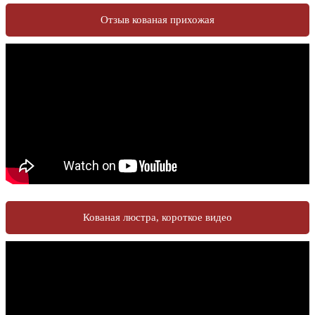
Отзыв кованая прихожая
Кованая люстра, короткое видео