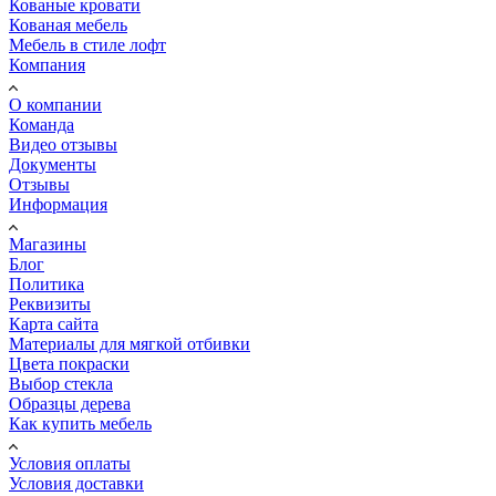
Кованые кровати
Кованая мебель
Мебель в стиле лофт
Компания
О компании
Команда
Видео отзывы
Документы
Отзывы
Информация
Магазины
Блог
Политика
Реквизиты
Карта сайта
Материалы для мягкой отбивки
Цвета покраски
Выбор стекла
Образцы дерева
Как купить мебель
Условия оплаты
Условия доставки