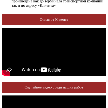
произведена как до терминала транспортной компании,
так и по адресу «Клиента»
Отзыв от Клиента
Случайное видео среди наших работ