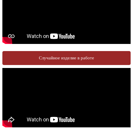
Случайное изделие в работе