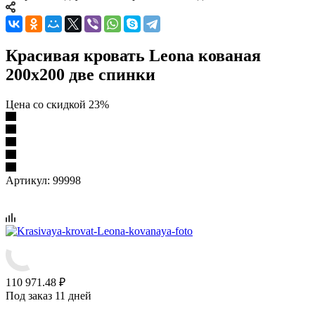
Красивая кровать Leona кованая
200х200 две спинки
Цена со скидкой 23%
Артикул:
99998
110 971.48
₽
Под заказ 11 дней