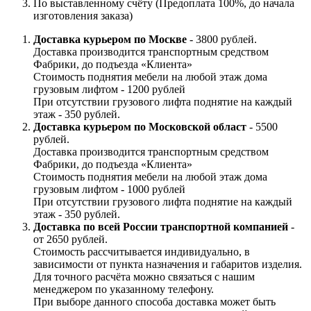
По выставленному счёту (Предоплата 100%, до начала
изготовления заказа)
Доставка курьером по Москве
- 3800 рублей.
Доставка производится транспортным средством
Фабрики, до подъезда «Клиента»
Стоимость поднятия мебели на любой этаж дома
грузовым лифтом - 1200 рублей
При отсутствии грузового лифта поднятие на каждый
этаж - 350 рублей.
Доставка курьером по Московской област
- 5500
рублей.
Доставка производится транспортным средством
Фабрики, до подъезда «Клиента»
Стоимость поднятия мебели на любой этаж дома
грузовым лифтом - 1000 рублей
При отсутствии грузового лифта поднятие на каждый
этаж - 350 рублей.
Доставка по всей России транспортной компанией
-
от 2650 рублей.
Стоимость рассчитывается индивидуально, в
зависимости от пункта назначения и габаритов изделия.
Для точного расчёта можно связаться с нашим
менеджером по указанному телефону.
При выборе данного способа доставка может быть