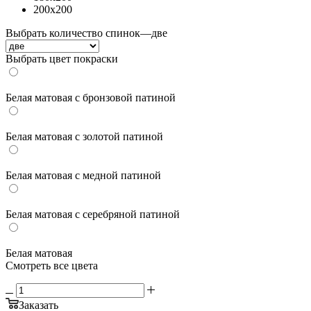
200х200
Выбрать количество спинок
—
две
Выбрать цвет покраски
Белая матовая с бронзовой патиной
Белая матовая с золотой патиной
Белая матовая с медной патиной
Белая матовая с серебряной патиной
Белая матовая
Смотреть все цвета
Заказать