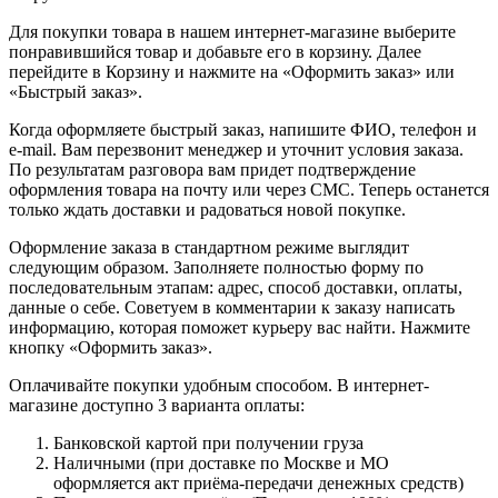
Для покупки товара в нашем интернет-магазине выберите
понравившийся товар и добавьте его в корзину. Далее
перейдите в Корзину и нажмите на «Оформить заказ» или
«Быстрый заказ».
Когда оформляете быстрый заказ, напишите ФИО, телефон и
e-mail. Вам перезвонит менеджер и уточнит условия заказа.
По результатам разговора вам придет подтверждение
оформления товара на почту или через СМС. Теперь останется
только ждать доставки и радоваться новой покупке.
Оформление заказа в стандартном режиме выглядит
следующим образом. Заполняете полностью форму по
последовательным этапам: адрес, способ доставки, оплаты,
данные о себе. Советуем в комментарии к заказу написать
информацию, которая поможет курьеру вас найти. Нажмите
кнопку «Оформить заказ».
Оплачивайте покупки удобным способом. В интернет-
магазине доступно 3 варианта оплаты:
Банковской картой при получении груза
Наличными (при доставке по Москве и МО
оформляется акт приёма-передачи денежных средств)