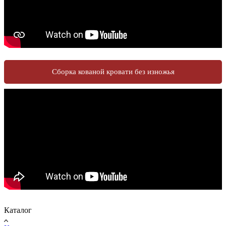
Сборка кованой кровати без изножья
Каталог