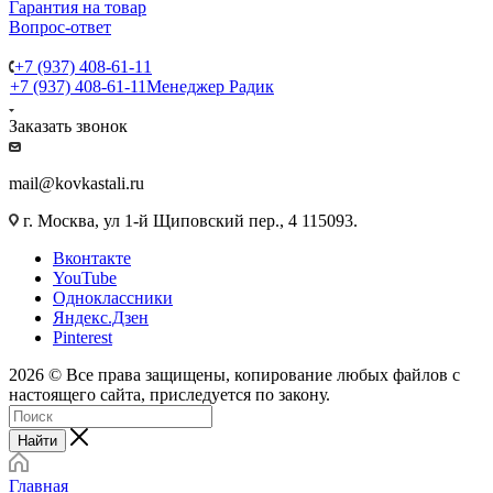
Гарантия на товар
Вопрос-ответ
+7 (937) 408-61-11
+7 (937) 408-61-11
Менеджер Радик
Заказать звонок
mail@kovkastali.ru
г. Москва, ул 1-й Щиповский пер., 4 115093.
Вконтакте
YouTube
Одноклассники
Яндекс.Дзен
Pinterest
2026 © Все права защищены, копирование любых файлов с
настоящего сайта, приследуется по закону.
Найти
Главная