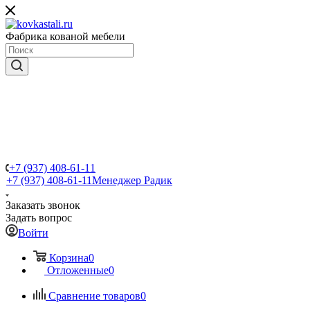
Фабрика кованой мебели
+7 (937) 408-61-11
+7 (937) 408-61-11
Менеджер Радик
Заказать звонок
Задать вопрос
Войти
Корзина
0
Отложенные
0
Сравнение товаров
0