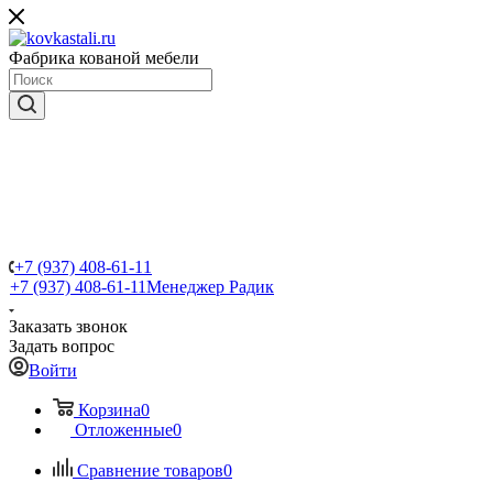
Фабрика кованой мебели
+7 (937) 408-61-11
+7 (937) 408-61-11
Менеджер Радик
Заказать звонок
Задать вопрос
Войти
Корзина
0
Отложенные
0
Сравнение товаров
0