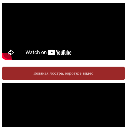
Кованая люстра, короткое видео