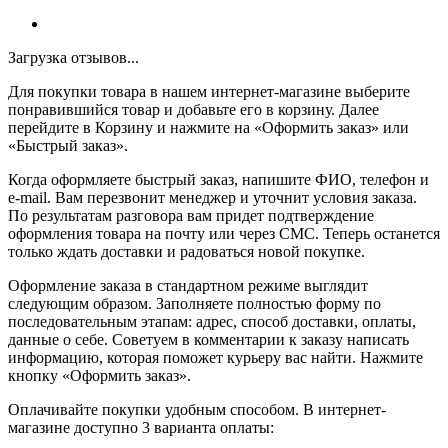
Загрузка отзывов...
Для покупки товара в нашем интернет-магазине выберите
понравившийся товар и добавьте его в корзину. Далее
перейдите в Корзину и нажмите на «Оформить заказ» или
«Быстрый заказ».
Когда оформляете быстрый заказ, напишите ФИО, телефон и
e-mail. Вам перезвонит менеджер и уточнит условия заказа.
По результатам разговора вам придет подтверждение
оформления товара на почту или через СМС. Теперь останется
только ждать доставки и радоваться новой покупке.
Оформление заказа в стандартном режиме выглядит
следующим образом. Заполняете полностью форму по
последовательным этапам: адрес, способ доставки, оплаты,
данные о себе. Советуем в комментарии к заказу написать
информацию, которая поможет курьеру вас найти. Нажмите
кнопку «Оформить заказ».
Оплачивайте покупки удобным способом. В интернет-
магазине доступно 3 варианта оплаты: