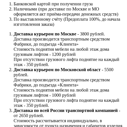
Банковской картой при получении груза
Наличными (при доставке по Москве и МО
оформляется акт приёма-передачи денежных средств)
По выставленному счёту (Предоплата 100%, до начала
изготовления заказа)
Доставка курьером по Москве
- 3800 рублей.
Доставка производится транспортным средством
Фабрики, до подъезда «Клиента»
Стоимость поднятия мебели на любой этаж дома
грузовым лифтом - 1200 рублей
При отсутствии грузового лифта поднятие на каждый
этаж - 350 рублей.
Доставка курьером по Московской област
- 5500
рублей.
Доставка производится транспортным средством
Фабрики, до подъезда «Клиента»
Стоимость поднятия мебели на любой этаж дома
грузовым лифтом - 1000 рублей
При отсутствии грузового лифта поднятие на каждый
этаж - 350 рублей.
Доставка по всей России транспортной компанией
-
от 2650 рублей.
Стоимость рассчитывается индивидуально, в
зависимости от пункта назначения и габаритов изделия.