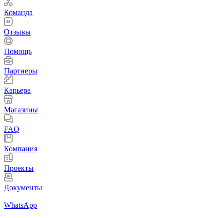
Команда
Отзывы
Помощь
Партнеры
Карьера
Магазины
FAQ
Компания
Проекты
Документы
WhatsApp