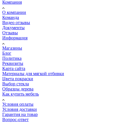
Компания
О компании
Команда
Видео отзывы
Документы
Отзывы
Информация
Магазины
Блог
Политика
Реквизиты
Карта сайта
Материалы для мягкой отбивки
Цвета покраски
Выбор стекла
Образцы дерева
Как купить мебель
Условия оплаты
Условия доставки
Гарантия на товар
Вопрос-ответ