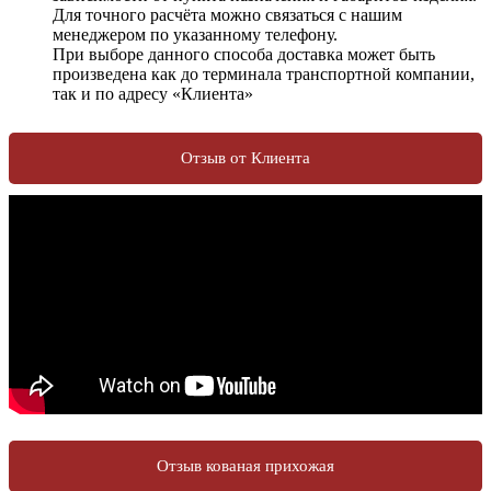
Для точного расчёта можно связаться с нашим
менеджером по указанному телефону.
При выборе данного способа доставка может быть
произведена как до терминала транспортной компании,
так и по адресу «Клиента»
Отзыв от Клиента
Отзыв кованая прихожая