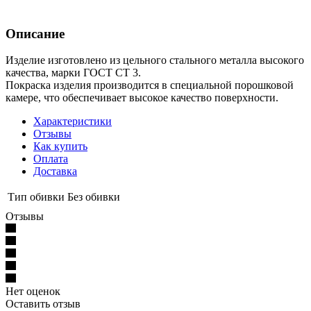
Описание
Изделие изготовлено из цельного стального металла высокого
качества, марки ГОСТ СТ 3.
Покраска изделия производится в специальной порошковой
камере, что обеспечивает высокое качество поверхности.
Характеристики
Отзывы
Как купить
Оплата
Доставка
Тип обивки
Без обивки
Отзывы
Нет оценок
Оставить отзыв