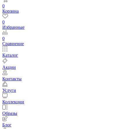
0
Корзина
0
Избранные
0
Сравнение
Каталог
Акции
Контакты
Услуги
Коллекции
Образы
Блог