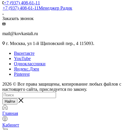
+7 (937) 408-61-11
+7 (937) 408-61-11
Менеджер Радик
Заказать звонок
mail@kovkastali.ru
г. Москва, ул 1-й Щиповский пер., 4 115093.
Вконтакте
YouTube
Одноклассники
Яндекс.Дзен
Pinterest
2026 © Все права защищены, копирование любых файлов с
настоящего сайта, приследуется по закону.
Найти
Главная
Кабинет