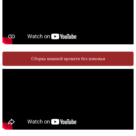
Сборка кованой кровати без изножья