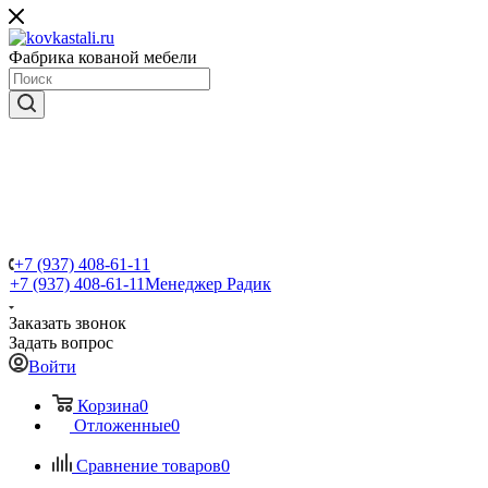
Фабрика кованой мебели
+7 (937) 408-61-11
+7 (937) 408-61-11
Менеджер Радик
Заказать звонок
Задать вопрос
Войти
Корзина
0
Отложенные
0
Сравнение товаров
0