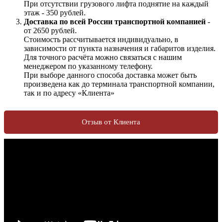
При отсутствии грузового лифта поднятие на каждый
этаж - 350 рублей.
Доставка по всей России транспортной компанией
-
от 2650 рублей.
Стоимость рассчитывается индивидуально, в
зависимости от пункта назначения и габаритов изделия.
Для точного расчёта можно связаться с нашим
менеджером по указанному телефону.
При выборе данного способа доставка может быть
произведена как до терминала транспортной компании,
так и по адресу «Клиента»
Отзыв от Клиента