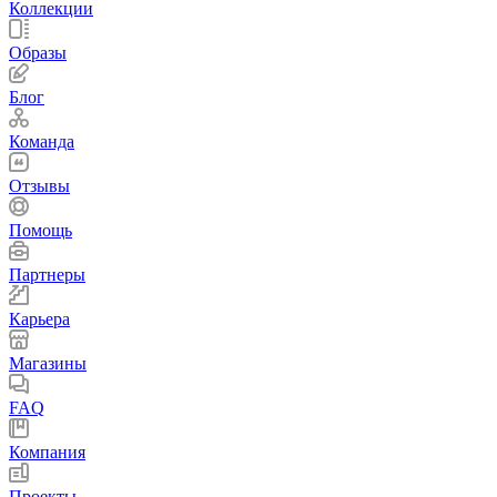
Коллекции
Образы
Блог
Команда
Отзывы
Помощь
Партнеры
Карьера
Магазины
FAQ
Компания
Проекты