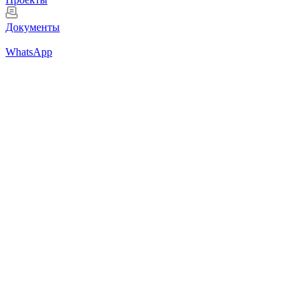
Документы
WhatsApp