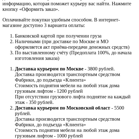
информацию, которая поможет курьеру вас найти. Нажмите
кнопку «Оформить заказ».
Оплачивайте покупки удобным способом. В интернет-
магазине доступно 3 варианта оплаты:
Банковской картой при получении груза
Наличными (при доставке по Москве и МО
оформляется акт приёма-передачи денежных средств)
По выставленному счёту (Предоплата 100%, до начала
изготовления заказа)
Доставка курьером по Москве
- 3800 рублей.
Доставка производится транспортным средством
Фабрики, до подъезда «Клиента»
Стоимость поднятия мебели на любой этаж дома
грузовым лифтом - 1200 рублей
При отсутствии грузового лифта поднятие на каждый
этаж - 350 рублей.
Доставка курьером по Московской област
- 5500
рублей.
Доставка производится транспортным средством
Фабрики, до подъезда «Клиента»
Стоимость поднятия мебели на любой этаж дома
грузовым лифтом - 1000 рублей