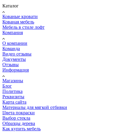
Каталог
Кованые кровати
Кованая мебель
Мебель в стиле лофт
Компания
О компании
Команда
Видео отзывы
Документы
Отзывы
Информация
Магазины
Блог
Политика
Реквизиты
Карта сайта
Материалы для мягкой отбивки
Цвета покраски
Выбор стекла
Образцы дерева
Как купить мебель