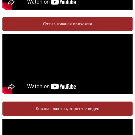
Отзыв кованая прихожая
Кованая люстра, короткое видео