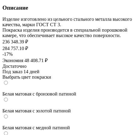
Описание
Изделие изготовлено из цельного стального металла высокого
качества, марки ГОСТ СТ 3.
Покраска изделия производится в специальной порошковой
камере, что обеспечивает высокое качество поверхности.
236 348.39
₽
284 757.10
₽
-
17
%
Экономия
48 408.71
₽
Достаточно
Под заказ 14 дней
Выбрать цвет покраски
Белая матовая с бронзовой патиной
Белая матовая с золотой патиной
Белая матовая с медной патиной