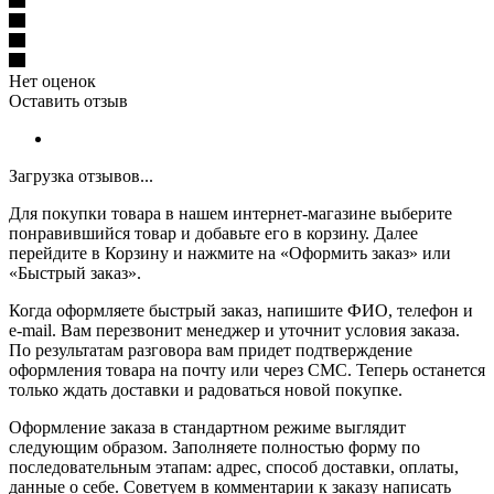
Нет оценок
Оставить отзыв
Загрузка отзывов...
Для покупки товара в нашем интернет-магазине выберите
понравившийся товар и добавьте его в корзину. Далее
перейдите в Корзину и нажмите на «Оформить заказ» или
«Быстрый заказ».
Когда оформляете быстрый заказ, напишите ФИО, телефон и
e-mail. Вам перезвонит менеджер и уточнит условия заказа.
По результатам разговора вам придет подтверждение
оформления товара на почту или через СМС. Теперь останется
только ждать доставки и радоваться новой покупке.
Оформление заказа в стандартном режиме выглядит
следующим образом. Заполняете полностью форму по
последовательным этапам: адрес, способ доставки, оплаты,
данные о себе. Советуем в комментарии к заказу написать