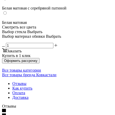
Белая матовая с серебряной патиной
Белая матовая
Смотреть все цвета
Выбор стекла
Выбрать
Выбор материал обивки
Выбрать
Заказать
Купить в 1 клик
Оформить рассрочку
Все товары категории
Все товары бренда Ковкастали
Отзывы
Как купить
Оплата
Доставка
Отзывы