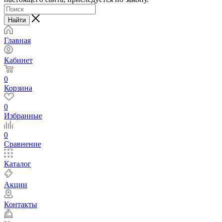
Найти
Главная
Кабинет
0
Корзина
0
Избранные
0
Сравнение
Каталог
Акции
Контакты