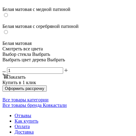
Белая матовая с медной патиной
Белая матовая с серебряной патиной
Белая матовая
Смотреть все цвета
Выбор стекла
Выбрать
Выбрать цвет дерева
Выбрать
Заказать
Купить в 1 клик
Оформить рассрочку
Все товары категории
Все товары бренда Ковкастали
Отзывы
Как купить
Оплата
Доставка