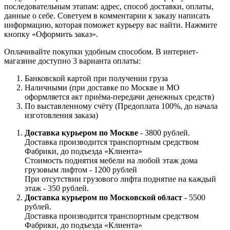
последовательным этапам: адрес, способ доставки, оплаты,
данные о себе. Советуем в комментарии к заказу написать
информацию, которая поможет курьеру вас найти. Нажмите
кнопку «Оформить заказ».
Оплачивайте покупки удобным способом. В интернет-
магазине доступно 3 варианта оплаты:
Банковской картой при получении груза
Наличными (при доставке по Москве и МО
оформляется акт приёма-передачи денежных средств)
По выставленному счёту (Предоплата 100%, до начала
изготовления заказа)
Доставка курьером по Москве
- 3800 рублей.
Доставка производится транспортным средством
Фабрики, до подъезда «Клиента»
Стоимость поднятия мебели на любой этаж дома
грузовым лифтом - 1200 рублей
При отсутствии грузового лифта поднятие на каждый
этаж - 350 рублей.
Доставка курьером по Московской област
- 5500
рублей.
Доставка производится транспортным средством
Фабрики, до подъезда «Клиента»