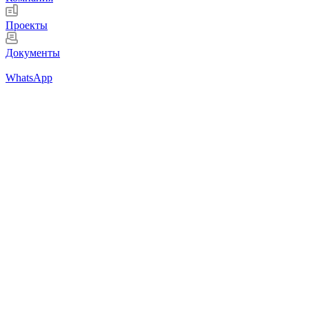
Проекты
Документы
WhatsApp