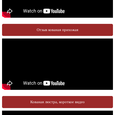
Отзыв кованая прихожая
Кованая люстра, короткое видео