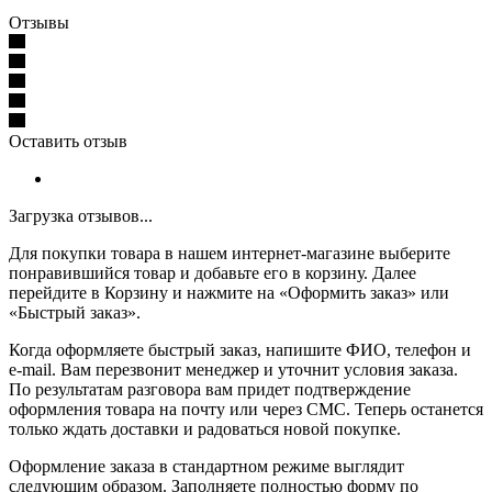
Отзывы
Оставить отзыв
Загрузка отзывов...
Для покупки товара в нашем интернет-магазине выберите
понравившийся товар и добавьте его в корзину. Далее
перейдите в Корзину и нажмите на «Оформить заказ» или
«Быстрый заказ».
Когда оформляете быстрый заказ, напишите ФИО, телефон и
e-mail. Вам перезвонит менеджер и уточнит условия заказа.
По результатам разговора вам придет подтверждение
оформления товара на почту или через СМС. Теперь останется
только ждать доставки и радоваться новой покупке.
Оформление заказа в стандартном режиме выглядит
следующим образом. Заполняете полностью форму по