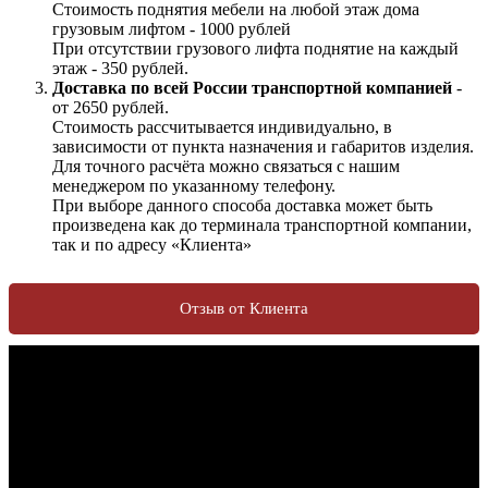
Стоимость поднятия мебели на любой этаж дома
грузовым лифтом - 1000 рублей
При отсутствии грузового лифта поднятие на каждый
этаж - 350 рублей.
Доставка по всей России транспортной компанией
-
от 2650 рублей.
Стоимость рассчитывается индивидуально, в
зависимости от пункта назначения и габаритов изделия.
Для точного расчёта можно связаться с нашим
менеджером по указанному телефону.
При выборе данного способа доставка может быть
произведена как до терминала транспортной компании,
так и по адресу «Клиента»
Отзыв от Клиента