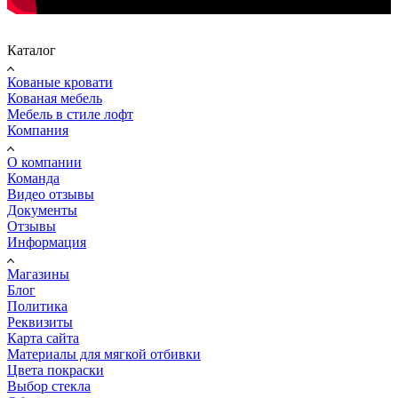
Каталог
Кованые кровати
Кованая мебель
Мебель в стиле лофт
Компания
О компании
Команда
Видео отзывы
Документы
Отзывы
Информация
Магазины
Блог
Политика
Реквизиты
Карта сайта
Материалы для мягкой отбивки
Цвета покраски
Выбор стекла