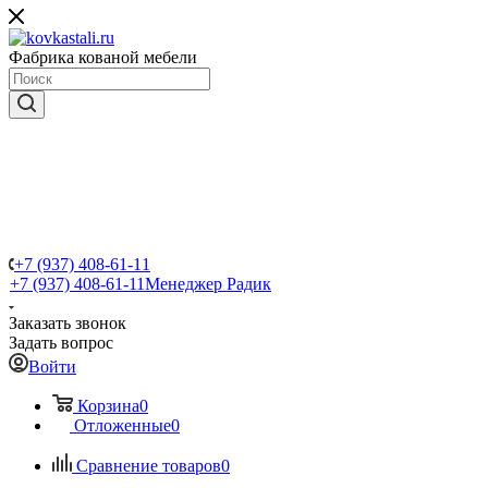
Фабрика кованой мебели
+7 (937) 408-61-11
+7 (937) 408-61-11
Менеджер Радик
Заказать звонок
Задать вопрос
Войти
Корзина
0
Отложенные
0
Сравнение товаров
0