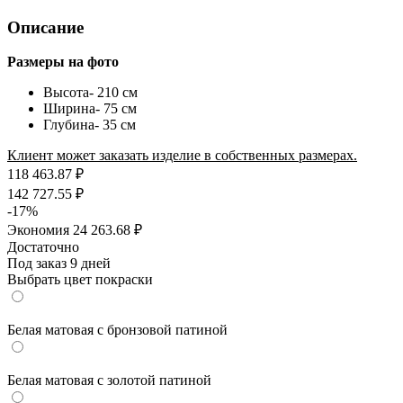
Описание
Размеры на фото
Высота- 210 см
Ширина- 75 см
Глубина- 35 см
Клиент может заказать изделие в собственных размерах.
118 463.87
₽
142 727.55
₽
-
17
%
Экономия
24 263.68
₽
Достаточно
Под заказ 9 дней
Выбрать цвет покраски
Белая матовая с бронзовой патиной
Белая матовая с золотой патиной