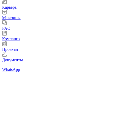
Карьера
Магазины
FAQ
Компания
Проекты
Документы
WhatsApp