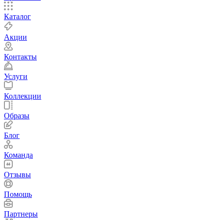
Каталог
Акции
Контакты
Услуги
Коллекции
Образы
Блог
Команда
Отзывы
Помощь
Партнеры