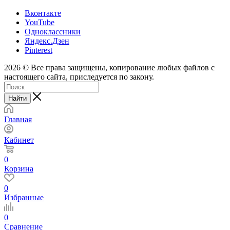
Вконтакте
YouTube
Одноклассники
Яндекс.Дзен
Pinterest
2026 © Все права защищены, копирование любых файлов с
настоящего сайта, приследуется по закону.
Найти
Главная
Кабинет
0
Корзина
0
Избранные
0
Сравнение