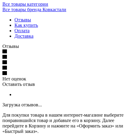
Все товары категории
Все товары бренда Ковкастали
Отзывы
Как купить
Оплата
Доставка
Отзывы
Нет оценок
Оставить отзыв
Загрузка отзывов...
Для покупки товара в нашем интернет-магазине выберите
понравившийся товар и добавьте его в корзину. Далее
перейдите в Корзину и нажмите на «Оформить заказ» или
«Быстрый заказ».