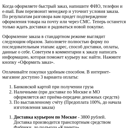
Когда оформляете быстрый заказ, напишите ФИО, телефон и
e-mail. Вам перезвонит менеджер и уточнит условия заказа.
По результатам разговора вам придет подтверждение
оформления товара на почту или через СМС. Теперь останется
только ждать доставки и радоваться новой покупке.
Оформление заказа в стандартном режиме выглядит
следующим образом. Заполняете полностью форму по
последовательным этапам: адрес, способ доставки, оплаты,
данные о себе. Советуем в комментарии к заказу написать
информацию, которая поможет курьеру вас найти. Нажмите
кнопку «Оформить заказ».
Оплачивайте покупки удобным способом. В интернет-
магазине доступно 3 варианта оплаты:
Банковской картой при получении груза
Наличными (при доставке по Москве и МО
оформляется акт приёма-передачи денежных средств)
По выставленному счёту (Предоплата 100%, до начала
изготовления заказа)
Доставка курьером по Москве
- 3800 рублей.
Доставка производится транспортным средством
Фабрики, до подъезда «Клиента»