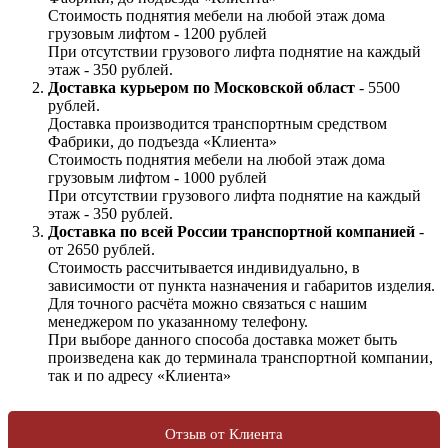
Стоимость поднятия мебели на любой этаж дома
грузовым лифтом - 1200 рублей
При отсутствии грузового лифта поднятие на каждый
этаж - 350 рублей.
Доставка курьером по Московской област
- 5500
рублей.
Доставка производится транспортным средством
Фабрики, до подъезда «Клиента»
Стоимость поднятия мебели на любой этаж дома
грузовым лифтом - 1000 рублей
При отсутствии грузового лифта поднятие на каждый
этаж - 350 рублей.
Доставка по всей России транспортной компанией
-
от 2650 рублей.
Стоимость рассчитывается индивидуально, в
зависимости от пункта назначения и габаритов изделия.
Для точного расчёта можно связаться с нашим
менеджером по указанному телефону.
При выборе данного способа доставка может быть
произведена как до терминала транспортной компании,
так и по адресу «Клиента»
Отзыв от Клиента