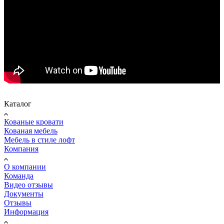
Каталог
Кованые кровати
Кованая мебель
Мебель в стиле лофт
Компания
О компании
Команда
Видео отзывы
Документы
Отзывы
Информация