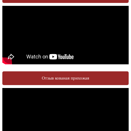
Отзыв кованая прихожая