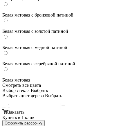
Белая матовая с бронзовой патиной
Белая матовая с золотой патиной
Белая матовая с медной патиной
Белая матовая с серебряной патиной
Белая матовая
Смотреть все цвета
Выбор стекла
Выбрать
Выбрать цвет дерева
Выбрать
Заказать
Купить в 1 клик
Оформить рассрочку