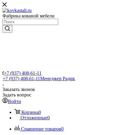
Фабрика кованой мебели
+7 (937) 408-61-11
+7 (937) 408-61-11
Менеджер Радик
Заказать звонок
Задать вопрос
Войти
Корзина
0
Отложенные
0
Сравнение товаров
0