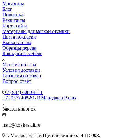
Магазины
Блог
Политика
Реквизиты
Карта сайта
Материалы для мягкой отбивки
Цвета покраски
Выбор стекла
Образцы дерева
Как купить мебель
Условия оплаты
Условия доставки
Гарантия на товар
Вопрос-ответ
+7 (937) 408-61-11
+7 (937) 408-61-11
Менеджер Радик
Заказать звонок
mail@kovkastali.ru
г. Москва, ул 1-й Щиповский пер., 4 115093.