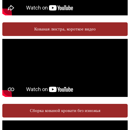
Кованая люстра, короткое видео
Сборка кованой кровати без изножья