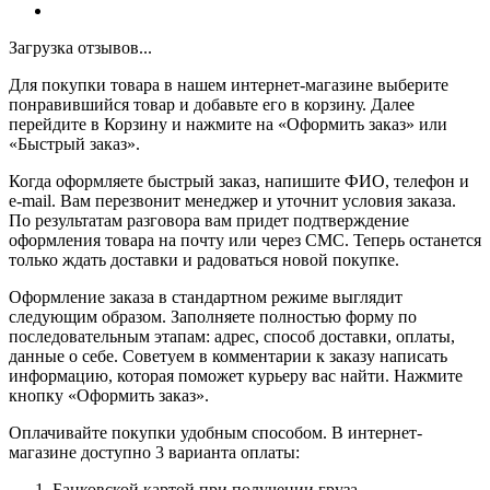
Загрузка отзывов...
Для покупки товара в нашем интернет-магазине выберите
понравившийся товар и добавьте его в корзину. Далее
перейдите в Корзину и нажмите на «Оформить заказ» или
«Быстрый заказ».
Когда оформляете быстрый заказ, напишите ФИО, телефон и
e-mail. Вам перезвонит менеджер и уточнит условия заказа.
По результатам разговора вам придет подтверждение
оформления товара на почту или через СМС. Теперь останется
только ждать доставки и радоваться новой покупке.
Оформление заказа в стандартном режиме выглядит
следующим образом. Заполняете полностью форму по
последовательным этапам: адрес, способ доставки, оплаты,
данные о себе. Советуем в комментарии к заказу написать
информацию, которая поможет курьеру вас найти. Нажмите
кнопку «Оформить заказ».
Оплачивайте покупки удобным способом. В интернет-
магазине доступно 3 варианта оплаты:
Банковской картой при получении груза