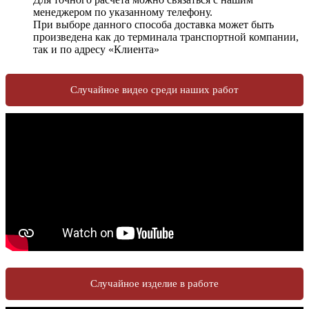
менеджером по указанному телефону.
При выборе данного способа доставка может быть
произведена как до терминала транспортной компании,
так и по адресу «Клиента»
Случайное видео среди наших работ
Случайное изделие в работе