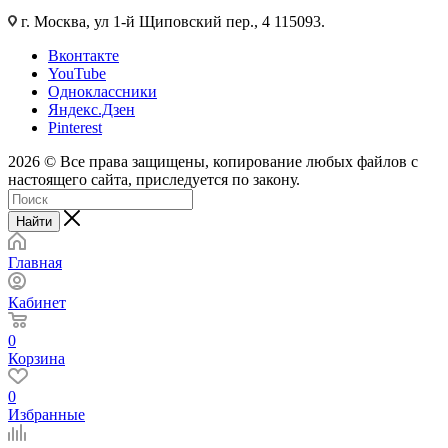
г. Москва, ул 1-й Щиповский пер., 4 115093.
Вконтакте
YouTube
Одноклассники
Яндекс.Дзен
Pinterest
2026 © Все права защищены, копирование любых файлов с
настоящего сайта, приследуется по закону.
Найти
Главная
Кабинет
0
Корзина
0
Избранные