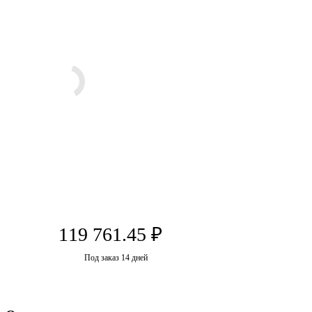
119 761.45
₽
Под заказ 14 дней