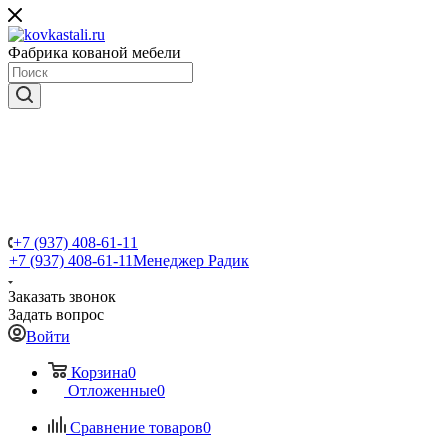
Фабрика кованой мебели
+7 (937) 408-61-11
+7 (937) 408-61-11
Менеджер Радик
Заказать звонок
Задать вопрос
Войти
Корзина
0
Отложенные
0
Сравнение товаров
0