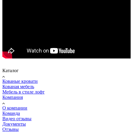
Каталог
Кованые кровати
Кованая мебель
Мебель в стиле лофт
Компания
О компании
Команда
Видео отзывы
Документы
Отзывы