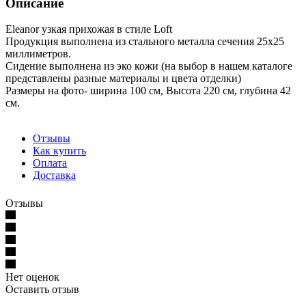
Описание
Eleanor узкая прихожая в стиле Loft
Продукция выполнена из стального металла сечения 25х25
миллиметров.
Сидение выполнена из эко кожи (на выбор в нашем каталоге
представлены разные материалы и цвета отделки)
Размеры на фото- ширина 100 см, Высота 220 см, глубина 42
см.
Отзывы
Как купить
Оплата
Доставка
Отзывы
Нет оценок
Оставить отзыв