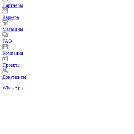
Партнеры
Карьера
Магазины
FAQ
Компания
Проекты
Документы
WhatsApp