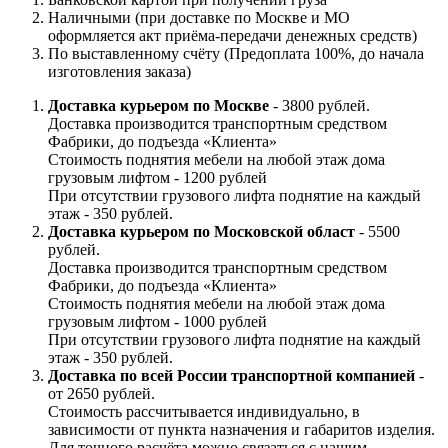
Наличными (при доставке по Москве и МО
оформляется акт приёма-передачи денежных средств)
По выставленному счёту (Предоплата 100%, до начала
изготовления заказа)
Доставка курьером по Москве
- 3800 рублей.
Доставка производится транспортным средством
Фабрики, до подъезда «Клиента»
Стоимость поднятия мебели на любой этаж дома
грузовым лифтом - 1200 рублей
При отсутствии грузового лифта поднятие на каждый
этаж - 350 рублей.
Доставка курьером по Московской област
- 5500
рублей.
Доставка производится транспортным средством
Фабрики, до подъезда «Клиента»
Стоимость поднятия мебели на любой этаж дома
грузовым лифтом - 1000 рублей
При отсутствии грузового лифта поднятие на каждый
этаж - 350 рублей.
Доставка по всей России транспортной компанией
-
от 2650 рублей.
Стоимость рассчитывается индивидуально, в
зависимости от пункта назначения и габаритов изделия.
Для точного расчёта можно связаться с нашим