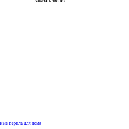
Заказать звонок
ные перила для дома