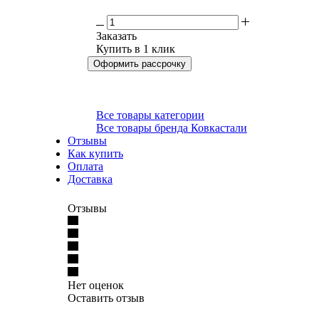
Заказать
Купить в 1 клик
Оформить рассрочку
Все товары категории
Все товары бренда Ковкастали
Отзывы
Как купить
Оплата
Доставка
Отзывы
Нет оценок
Оставить отзыв