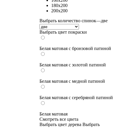
160x200
180x200
200x200
Выбрать количество спинок
—
две
Выбрать цвет покраски
Белая матовая с бронзовой патиной
Белая матовая с золотой патиной
Белая матовая с медной патиной
Белая матовая с серебряной патиной
Белая матовая
Смотреть все цвета
Выбрать цвет дерева
Выбрать