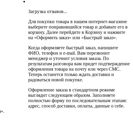
Загрузка отзывов...
Для покупки товара в нашем интернет-магазине
выберите понравившийся товар и добавьте его в
корзину. Далее перейдите в Корзину и нажмите
на «Оформить заказ» или «Быстрый заказ».
Когда оформляете быстрый заказ, напишите
ФИО, телефон и e-mail. Вам перезвонит
менеджер и уточнит условия заказа. По
результатам разговора вам придет подтверждение
оформления товара на почту или через СМС.
Теперь останется только ждать доставки и
радоваться новой покупке.
Оформление заказа в стандартном режиме
выглядит следующим образом. Заполняете
полностью форму по последовательным этапам:
адрес, способ доставки, оплаты, данные о себе.
».