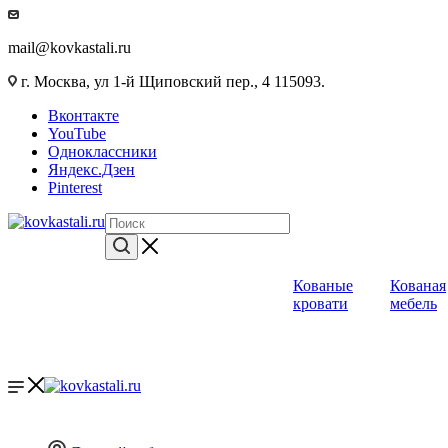
mail@kovkastali.ru
г. Москва, ул 1-й Щиповский пер., 4 115093.
Вконтакте
YouTube
Одноклассники
Яндекс.Дзен
Pinterest
Кованые
Кованая
кровати
мебель