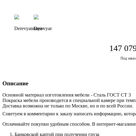
147 079
Под заказ
Описание
Основной материал изготовления мебели - Сталь ГОСТ СТ 3
Покраска мебели производится в специальной камере при темп
Доставка возможна не только по Москве, но и по всей России.
Советуем в комментарии к заказу написать информацию, котор
Оплачивайте покупки удобным способом. В интернет-магазине 
Банковской картой при получении груза