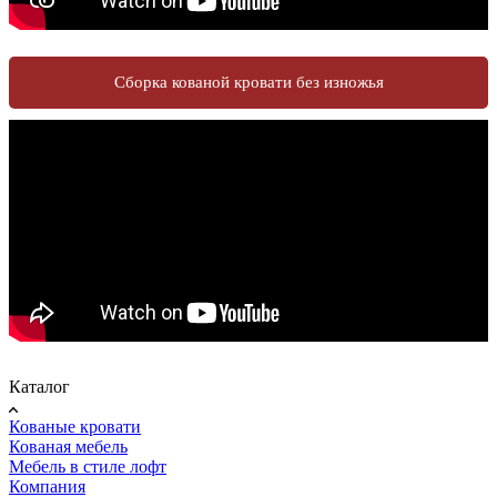
Сборка кованой кровати без изножья
Каталог
Кованые кровати
Кованая мебель
Мебель в стиле лофт
Компания