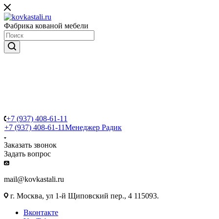
Фабрика кованой мебели
+7 (937) 408-61-11
+7 (937) 408-61-11
Менеджер Радик
Заказать звонок
Задать вопрос
mail@kovkastali.ru
г. Москва, ул 1-й Щиповский пер., 4 115093.
Вконтакте