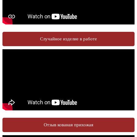
Случайное изделие в работе
Отзыв кованая прихожая