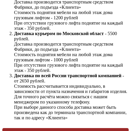
Доставка производится транспортным средством
Фабрики, до подъезда «Клиента»
Стоимость поднятия мебели на любой этаж дома
грузовым лифтом - 1200 рублей
При отсутствии грузового лифта поднятие на каждый
этаж - 350 рублей.
Доставка курьером по Московской област
- 5500
рублей.
Доставка производится транспортным средством
Фабрики, до подъезда «Клиента»
Стоимость поднятия мебели на любой этаж дома
грузовым лифтом - 1000 рублей
При отсутствии грузового лифта поднятие на каждый
этаж - 350 рублей.
Доставка по всей России транспортной компанией
-
от 2650 рублей.
Стоимость рассчитывается индивидуально, в
зависимости от пункта назначения и габаритов изделия.
Для точного расчёта можно связаться с нашим
менеджером по указанному телефону.
При выборе данного способа доставка может быть
произведена как до терминала транспортной компании,
так и по адресу «Клиента»