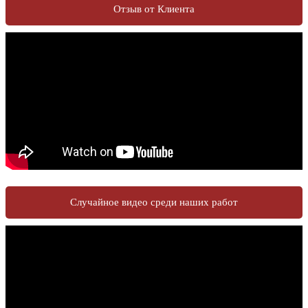
Отзыв от Клиента
Случайное видео среди наших работ