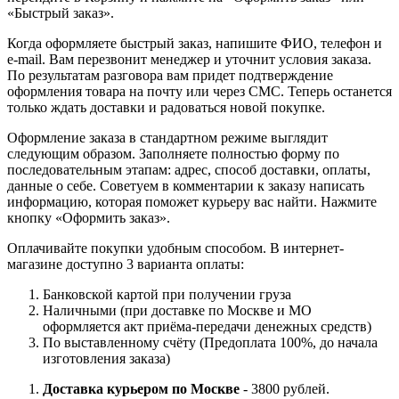
«Быстрый заказ».
Когда оформляете быстрый заказ, напишите ФИО, телефон и
e-mail. Вам перезвонит менеджер и уточнит условия заказа.
По результатам разговора вам придет подтверждение
оформления товара на почту или через СМС. Теперь останется
только ждать доставки и радоваться новой покупке.
Оформление заказа в стандартном режиме выглядит
следующим образом. Заполняете полностью форму по
последовательным этапам: адрес, способ доставки, оплаты,
данные о себе. Советуем в комментарии к заказу написать
информацию, которая поможет курьеру вас найти. Нажмите
кнопку «Оформить заказ».
Оплачивайте покупки удобным способом. В интернет-
магазине доступно 3 варианта оплаты:
Банковской картой при получении груза
Наличными (при доставке по Москве и МО
оформляется акт приёма-передачи денежных средств)
По выставленному счёту (Предоплата 100%, до начала
изготовления заказа)
Доставка курьером по Москве
- 3800 рублей.