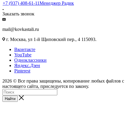
+7 (937) 408-61-11
Менеджер Радик
Заказать звонок
mail@kovkastali.ru
г. Москва, ул 1-й Щиповский пер., 4 115093.
Вконтакте
YouTube
Одноклассники
Яндекс.Дзен
Pinterest
2026 © Все права защищены, копирование любых файлов с
настоящего сайта, приследуется по закону.
Найти