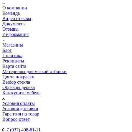
О компании
Команда
Видео отзывы
Документы
Отзывы
Информация
Магазины
Блог
Политика
Реквизиты
Карта сайта
Материалы для мягкой отбивки
Цвета покраски
Выбор стекла
Образцы дерева
Как купить мебель
Условия оплаты
Условия доставки
Гарантия на товар
Вопрос-ответ
+7 (937) 408-61-11