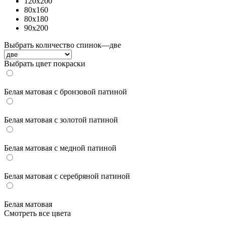
120х200
80x160
80х180
90x200
Выбрать количество спинок
—
две
Выбрать цвет покраски
Белая матовая с бронзовой патиной
Белая матовая с золотой патиной
Белая матовая с медной патиной
Белая матовая с серебряной патиной
Белая матовая
Смотреть все цвета