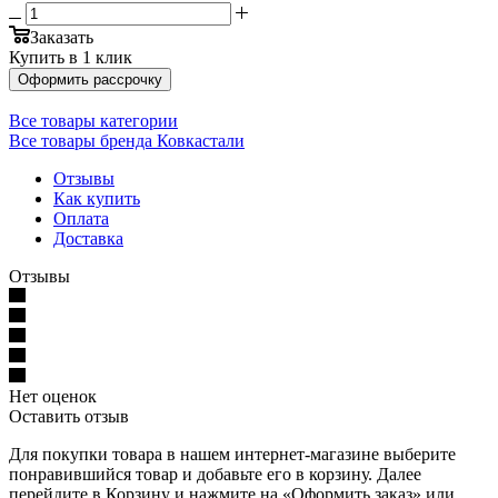
Заказать
Купить в 1 клик
Оформить рассрочку
Все товары категории
Все товары бренда Ковкастали
Отзывы
Как купить
Оплата
Доставка
Отзывы
Нет оценок
Оставить отзыв
Для покупки товара в нашем интернет-магазине выберите
понравившийся товар и добавьте его в корзину. Далее
перейдите в Корзину и нажмите на «Оформить заказ» или