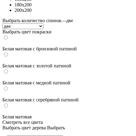
180x200
200x200
Выбрать количество спинок
—
две
Выбрать цвет покраски
Белая матовая с бронзовой патиной
Белая матовая с золотой патиной
Белая матовая с медной патиной
Белая матовая с серебряной патиной
Белая матовая
Смотреть все цвета
Выбрать цвет дерева
Выбрать