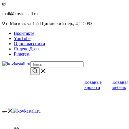
mail@kovkastali.ru
г. Москва, ул 1-й Щиповский пер., 4 115093.
Вконтакте
YouTube
Одноклассники
Яндекс.Дзен
Pinterest
Кованые
Кованая
кровати
мебель