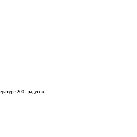
ературе 200 градусов