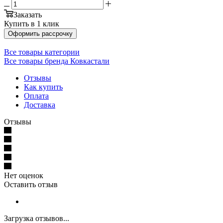
Заказать
Купить в 1 клик
Оформить рассрочку
Все товары категории
Все товары бренда Ковкастали
Отзывы
Как купить
Оплата
Доставка
Отзывы
Нет оценок
Оставить отзыв
Загрузка отзывов...