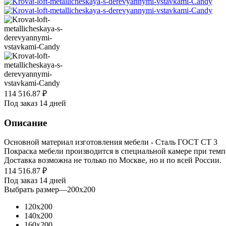
114 516.87
₽
Под заказ 14 дней
Описание
Основной материал изготовления мебели - Сталь ГОСТ СТ 3
Покраска мебели производится в специальной камере при темп
Доставка возможна не только по Москве, но и по всей России.
114 516.87
₽
Под заказ 14 дней
Выбрать размер
—
200x200
120x200
140x200
160x200