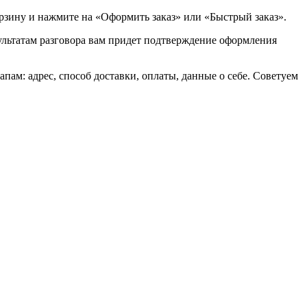
орзину и нажмите на «Оформить заказ» или «Быстрый заказ».
зультатам разговора вам придет подтверждение оформления
ам: адрес, способ доставки, оплаты, данные о себе. Советуем