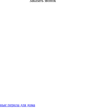
Заказать звонок
ные перила для дома