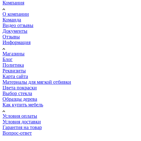
Компания
О компании
Команда
Видео отзывы
Документы
Отзывы
Информация
Магазины
Блог
Политика
Реквизиты
Карта сайта
Материалы для мягкой отбивки
Цвета покраски
Выбор стекла
Образцы дерева
Как купить мебель
Условия оплаты
Условия доставки
Гарантия на товар
Вопрос-ответ