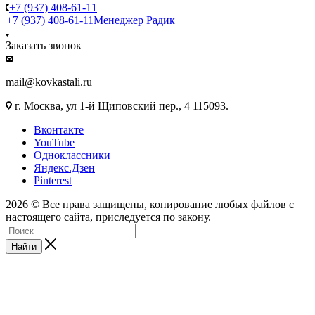
+7 (937) 408-61-11
+7 (937) 408-61-11
Менеджер Радик
Заказать звонок
mail@kovkastali.ru
г. Москва, ул 1-й Щиповский пер., 4 115093.
Вконтакте
YouTube
Одноклассники
Яндекс.Дзен
Pinterest
2026 © Все права защищены, копирование любых файлов с
настоящего сайта, приследуется по закону.
Найти