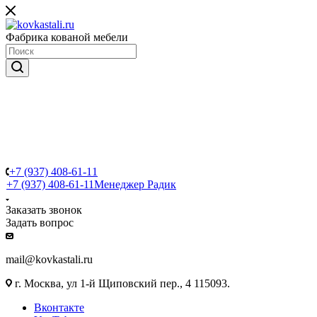
Фабрика кованой мебели
+7 (937) 408-61-11
+7 (937) 408-61-11
Менеджер Радик
Заказать звонок
Задать вопрос
mail@kovkastali.ru
г. Москва, ул 1-й Щиповский пер., 4 115093.
Вконтакте