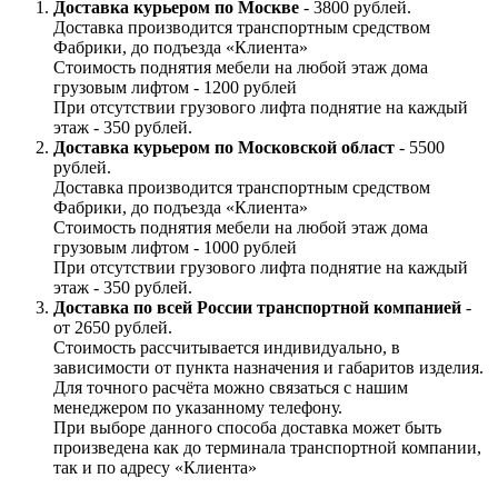
Доставка курьером по Москве
- 3800 рублей.
Доставка производится транспортным средством
Фабрики, до подъезда «Клиента»
Стоимость поднятия мебели на любой этаж дома
грузовым лифтом - 1200 рублей
При отсутствии грузового лифта поднятие на каждый
этаж - 350 рублей.
Доставка курьером по Московской област
- 5500
рублей.
Доставка производится транспортным средством
Фабрики, до подъезда «Клиента»
Стоимость поднятия мебели на любой этаж дома
грузовым лифтом - 1000 рублей
При отсутствии грузового лифта поднятие на каждый
этаж - 350 рублей.
Доставка по всей России транспортной компанией
-
от 2650 рублей.
Стоимость рассчитывается индивидуально, в
зависимости от пункта назначения и габаритов изделия.
Для точного расчёта можно связаться с нашим
менеджером по указанному телефону.
При выборе данного способа доставка может быть
произведена как до терминала транспортной компании,
так и по адресу «Клиента»