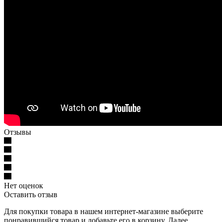
Отзывы
Нет оценок
Оставить отзыв
Для покупки товара в нашем интернет-магазине выберите
понравившийся товар и добавьте его в корзину. Далее