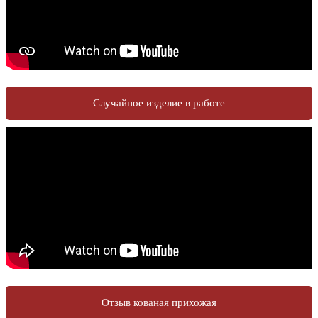
Случайное изделие в работе
Отзыв кованая прихожая