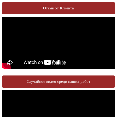
Отзыв от Клиента
Случайное видео среди наших работ