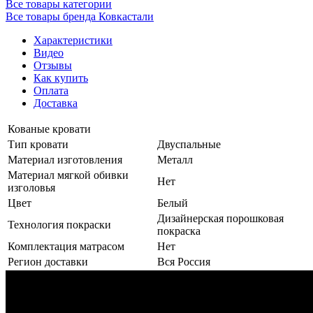
Все товары категории
Все товары бренда Ковкастали
Характеристики
Видео
Отзывы
Как купить
Оплата
Доставка
Кованые кровати
Тип кровати
Двуспальные
Материал изготовления
Металл
Материал мягкой обивки
Нет
изголовья
Цвет
Белый
Дизайнерская порошковая
Технология покраски
покраска
Комплектация матрасом
Нет
Регион доставки
Вся Россия