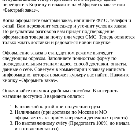
перейдите в Корзину и нажмите на «Оформить заказ» или
«Быстрый заказ».
Когда оформляете быстрый заказ, напишите ФИО, телефон и
e-mail. Вам перезвонит менеджер и уточнит условия заказа.
По результатам разговора вам придет подтверждение
оформления товара на почту или через СМС. Теперь останется
только ждать доставки и радоваться новой покупке.
Оформление заказа в стандартном режиме выглядит
следующим образом. Заполняете полностью форму по
последовательным этапам: адрес, способ доставки, оплаты,
данные о себе. Советуем в комментарии к заказу написать
информацию, которая поможет курьеру вас найти. Нажмите
кнопку «Оформить заказ».
Оплачивайте покупки удобным способом. В интернет-
магазине доступно 3 варианта оплаты:
Банковской картой при получении груза
Наличными (при доставке по Москве и МО
оформляется акт приёма-передачи денежных средств)
По выставленному счёту (Предоплата 100%, до начала
изготовления заказа)