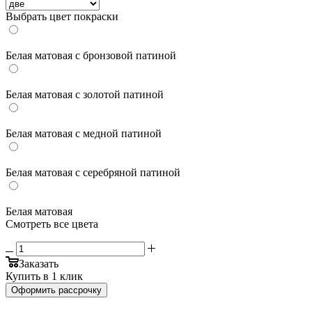
Выбрать цвет покраски
Белая матовая с бронзовой патиной
Белая матовая с золотой патиной
Белая матовая с медной патиной
Белая матовая с серебряной патиной
Белая матовая
Смотреть все цвета
Заказать
Купить в 1 клик
Оформить рассрочку