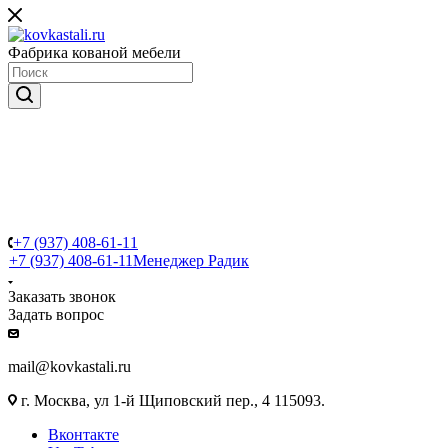
Фабрика кованой мебели
+7 (937) 408-61-11
+7 (937) 408-61-11
Менеджер Радик
Заказать звонок
Задать вопрос
mail@kovkastali.ru
г. Москва, ул 1-й Щиповский пер., 4 115093.
Вконтакте