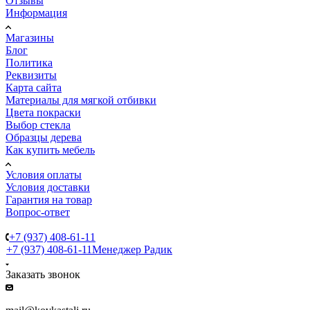
Отзывы
Информация
Магазины
Блог
Политика
Реквизиты
Карта сайта
Материалы для мягкой отбивки
Цвета покраски
Выбор стекла
Образцы дерева
Как купить мебель
Условия оплаты
Условия доставки
Гарантия на товар
Вопрос-ответ
+7 (937) 408-61-11
+7 (937) 408-61-11
Менеджер Радик
Заказать звонок