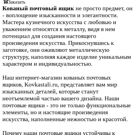
Заказать
Кованый почтовый ящик
не просто предмет, он
- воплощение изысканности и элегантности.
Мастера кузнечного искусства с любовью и
уважением относятся к металлу, видя в нем
потенциал для создания настоящего
произведения искусства. Прикоснувшись к
заготовке, они оживляют металлическую
структуру, наполняя каждое изделие уникальным
характером и индивидуальностью.
Наш интернет-магазин кованых почтовых
ящиков, Kovkastali.ru, представляет вам мир
изысканных деталей, которые станут
неотъемлемой частью вашего дизайна. Наши
почтовые ящики - это не только функциональные
элементы, но и настоящие произведения
искусства, наполненные нежностью и красотой.
Почему наши почтовые ящики устойчивы к