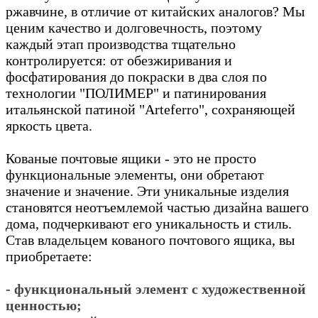
ржавчине, в отличие от китайских аналогов? Мы
ценим качество и долговечность, поэтому
каждый этап производства тщательно
контролируется: от обезжиривания и
фосфатирования до покраски в два слоя по
технологии "ПОЛИМЕР" и патинирования
итальянской патиной "Arteferro", сохраняющей
яркость цвета.
Кованые почтовые ящики - это не просто
функциональные элементы, они обретают
значение и значение. Эти уникальные изделия
становятся неотъемлемой частью дизайна вашего
дома, подчеркивают его уникальность и стиль.
Став владельцем кованого почтового ящика, вы
приобретаете:
- функциональный элемент с художественной
ценностью;