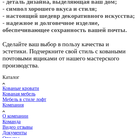
- деталь дизайна, выделяющая ваш дом;
- символ хорошего вкуса и стиля;
- настоящий шедевр декоративного искусства;
- надежное и долговечное изделие,
обеспечивающее сохранность вашей почты.
Сделайте ваш выбор в пользу качества и
эстетики. Подчеркните свой стиль с коваными
почтовыми ящиками от нашего мастерского
производства.
Каталог
Кованые кровати
Кованая мебель
Мебель в стиле лофт
Компания
О компании
Команда
Видео отзывы
Документы