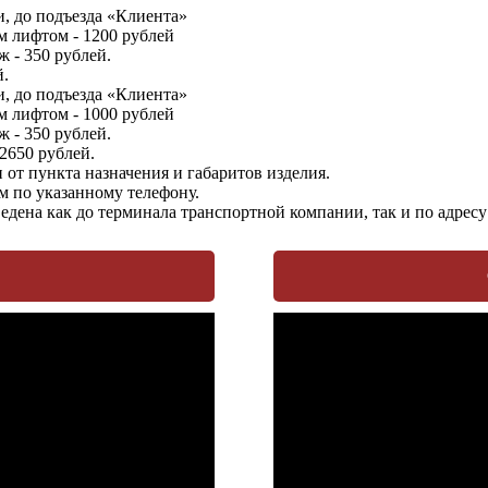
, до подъезда «Клиента»
м лифтом - 1200 рублей
 - 350 рублей.
й.
, до подъезда «Клиента»
м лифтом - 1000 рублей
 - 350 рублей.
 2650 рублей.
от пункта назначения и габаритов изделия.
м по указанному телефону.
едена как до терминала транспортной компании, так и по адрес