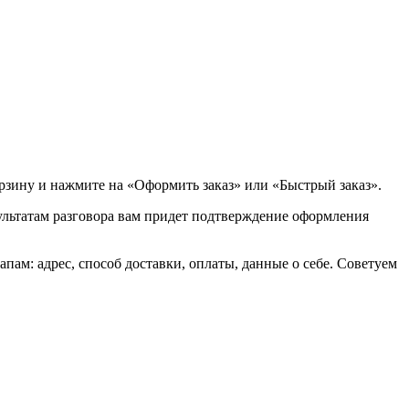
орзину и нажмите на «Оформить заказ» или «Быстрый заказ».
зультатам разговора вам придет подтверждение оформления
ам: адрес, способ доставки, оплаты, данные о себе. Советуем