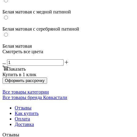
Белая матовая с медной патиной
Белая матовая с серебряной патиной
Белая матовая
Смотреть все цвета
Заказать
Купить в 1 клик
Оформить рассрочку
Все товары категории
Все товары бренда Ковкастали
Отзывы
Как купить
Оплата
Доставка
Отзывы