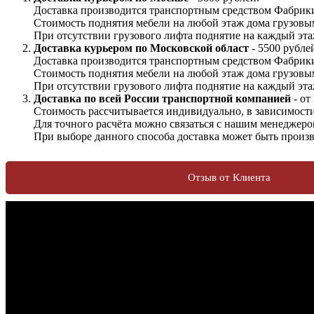
Доставка производится транспортным средством Фабрики
Стоимость поднятия мебели на любой этаж дома грузовы
При отсутствии грузового лифта поднятие на каждый этаж
Доставка курьером по Московской област
- 5500 рубле
Доставка производится транспортным средством Фабрики
Стоимость поднятия мебели на любой этаж дома грузовы
При отсутствии грузового лифта поднятие на каждый этаж
Доставка по всей России транспортной компанией
- от
Стоимость рассчитывается индивидуально, в зависимости 
Для точного расчёта можно связаться с нашим менеджеро
При выборе данного способа доставка может быть произв
Отзыв от Клиента