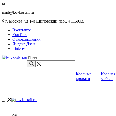
mail@kovkastali.ru
г. Москва, ул 1-й Щиповский пер., 4 115093.
Вконтакте
YouTube
Одноклассники
Яндекс.Дзен
Pinterest
Кованые
Кованая
кровати
мебель