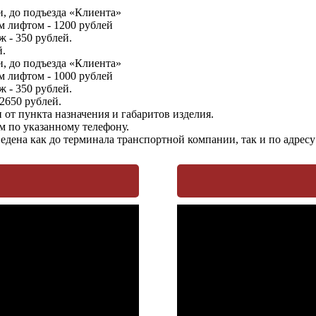
, до подъезда «Клиента»
м лифтом - 1200 рублей
 - 350 рублей.
й.
, до подъезда «Клиента»
м лифтом - 1000 рублей
 - 350 рублей.
 2650 рублей.
от пункта назначения и габаритов изделия.
м по указанному телефону.
едена как до терминала транспортной компании, так и по адрес