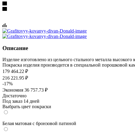
Описание
Изделие изготовлено из цельного стального металла высокого 
Покраска изделия производится в специальной порошковой каме
179 464.22
₽
216 221.95
₽
-
17
%
Экономия
36 757.73
₽
Достаточно
Под заказ 14 дней
Выбрать цвет покраски
Белая матовая с бронзовой патиной