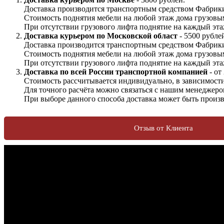
Доставка производится транспортным средством Фабрики
Стоимость поднятия мебели на любой этаж дома грузовы
При отсутствии грузового лифта поднятие на каждый этаж
Доставка курьером по Московской област
- 5500 рубле
Доставка производится транспортным средством Фабрики
Стоимость поднятия мебели на любой этаж дома грузовы
При отсутствии грузового лифта поднятие на каждый этаж
Доставка по всей России транспортной компанией
- от
Стоимость рассчитывается индивидуально, в зависимости 
Для точного расчёта можно связаться с нашим менеджеро
При выборе данного способа доставка может быть произв
Отзыв от Клиента