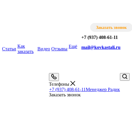
Заказать звонок
+7 (937) 408-61-11
Как
Ещё
mail@kovkastali.ru
Статьи
Видео
Отзывы
заказать
Телефоны
+7 (937) 408-61-11
Менеджер Радик
Заказать звонок