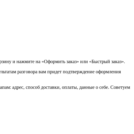
орзину и нажмите на «Оформить заказ» или «Быстрый заказ».
зультатам разговора вам придет подтверждение оформления
ам: адрес, способ доставки, оплаты, данные о себе. Советуем