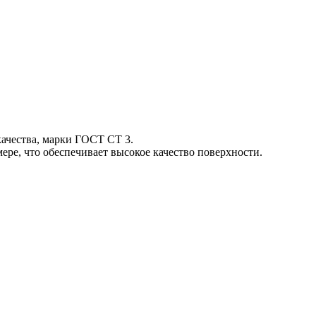
качества, марки ГОСТ СТ 3.
ре, что обеспечивает высокое качество поверхности.