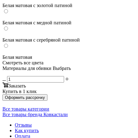
Белая матовая с золотой патиной
Белая матовая с медной патиной
Белая матовая с серебряной патиной
Белая матовая
Смотреть все цвета
Материалы для обивки
Выбрать
Заказать
Купить в 1 клик
Оформить рассрочку
Все товары категории
Все товары бренда Ковкастали
Отзывы
Как купить
Оплата