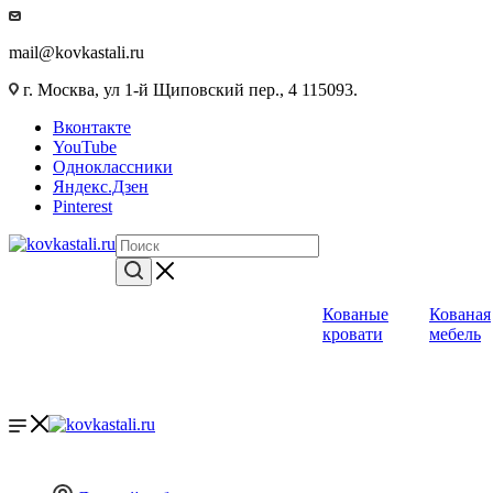
mail@kovkastali.ru
г. Москва, ул 1-й Щиповский пер., 4 115093.
Вконтакте
YouTube
Одноклассники
Яндекс.Дзен
Pinterest
Кованые
Кованая
кровати
мебель