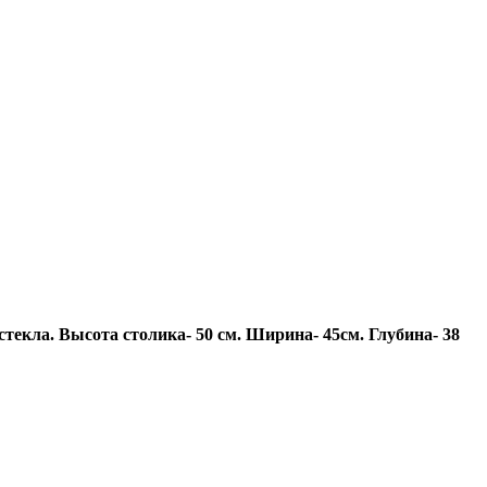
текла. Высота столика- 50 см. Ширина- 45см. Глубина- 38