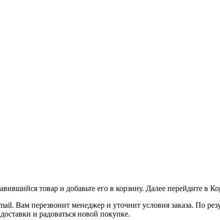
вившийся товар и добавьте его в корзину. Далее перейдите в К
ail. Вам перезвонит менеджер и уточнит условия заказа. По ре
 доставки и радоваться новой покупке.