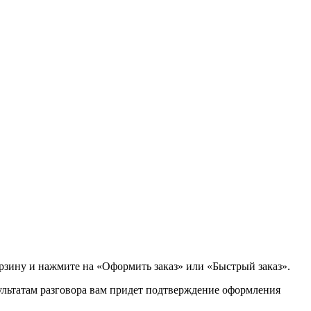
орзину и нажмите на «Оформить заказ» или «Быстрый заказ».
зультатам разговора вам придет подтверждение оформления