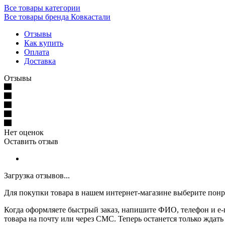
Все товары категории
Все товары бренда Ковкастали
Отзывы
Как купить
Оплата
Доставка
Отзывы
Нет оценок
Оставить отзыв
Загрузка отзывов...
Для покупки товара в нашем интернет-магазине выберите понра
Когда оформляете быстрый заказ, напишите ФИО, телефон и e-m
товара на почту или через СМС. Теперь останется только ждать