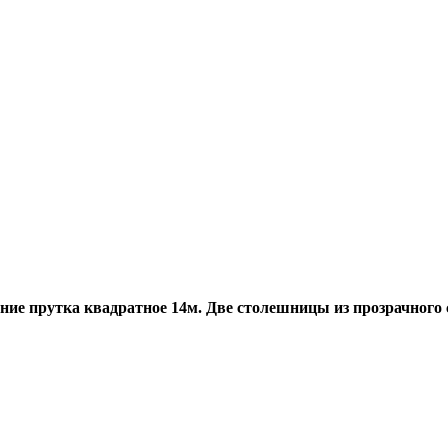
ние прутка квадратное 14м. Две столешницы из прозрачного с