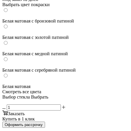
Выбрать цвет покраски
Белая матовая с бронзовой патиной
Белая матовая с золотой патиной
Белая матовая с медной патиной
Белая матовая с серебряной патиной
Белая матовая
Смотреть все цвета
Выбор стекла
Выбрать
Заказать
Купить в 1 клик
Оформить рассрочку