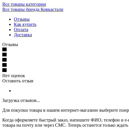
Все товары категории
Все товары бренда Ковкастали
Отзывы
Как купить
Оплата
Доставка
Отзывы
Нет оценок
Оставить отзыв
Загрузка отзывов...
Для покупки товара в нашем интернет-магазине выберите понра
Когда оформляете быстрый заказ, напишите ФИО, телефон и e-m
товара на почту или через СМС. Теперь останется только ждать