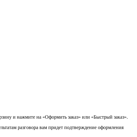
орзину и нажмите на «Оформить заказ» или «Быстрый заказ».
зультатам разговора вам придет подтверждение оформления