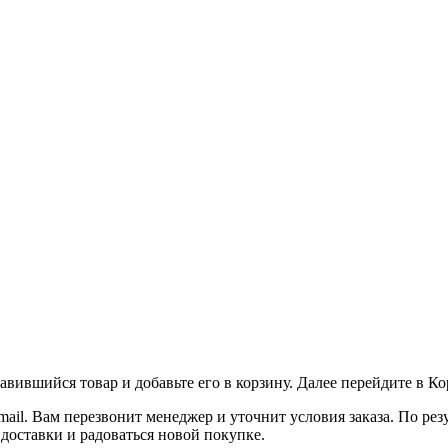
вившийся товар и добавьте его в корзину. Далее перейдите в К
ail. Вам перезвонит менеджер и уточнит условия заказа. По ре
 доставки и радоваться новой покупке.