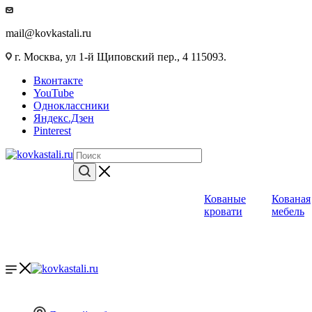
mail@kovkastali.ru
г. Москва, ул 1-й Щиповский пер., 4 115093.
Вконтакте
YouTube
Одноклассники
Яндекс.Дзен
Pinterest
Кованые
Кованая
кровати
мебель